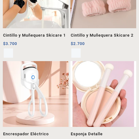
Cintillo y Muñequera Skicare 1
Cintillo y Muñequera Skicare 2
$
3.700
$
2.700
Encrespador Eléctrico
Esponja Detalle