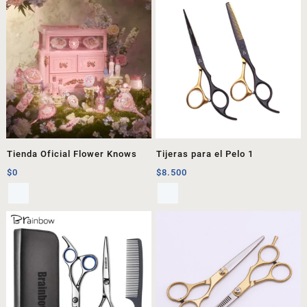
Tienda Oficial Flower Knows
Tijeras para el Pelo 1
$
0
$
8.500