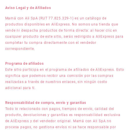
Aviso Legal y de Afiliados
Mamá con Ali SpA (RUT 77.825.329-1) es un catálogo de
productos disponibles en AliExpress. No somos una tienda que
vende ni despacha productos de forma directa: al hacer clic en
cualquier producto de este sitio, serás redirigido a AliExpress para
completar tu compra directamente con el vendedor
correspondiente.
Programa de afiliados
Este sitio participa en el programa de afiliados de AliExpress. Esto
significa que podemos recibir una comisión por las compras
realizadas a través de nuestros enlaces, sin ningún costo
adicional para ti.
Responsabilidad de compra, envío y garantías
Todo lo relacionado con pagos, tiempos de envío, calidad del
producto, devoluciones y garantías es responsabilidad exclusiva
de AliExpress y del vendedor original. Mamá con Ali SpA no
procesa pagos, no gestiona envíos ni se hace responsable por