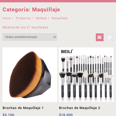
Categoría:
Maquillaje
Inicio
Productos
Belleza
Maquillaje
Mostrando los 27 resultados
Brochas de Maquillaje 1
Brochas de Maquillaje 2
$
3.100
$
18.000