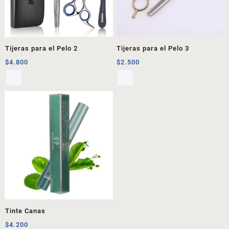
Tijeras para el Pelo 2
Tijeras para el Pelo 3
$
4.800
$
2.500
Tinte Canas
$
4.200