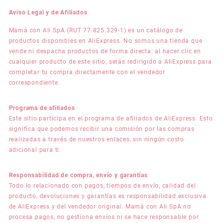
Aviso Legal y de Afiliados
Mamá con Ali SpA (RUT 77.825.329-1) es un catálogo de
productos disponibles en AliExpress. No somos una tienda que
vende ni despacha productos de forma directa: al hacer clic en
cualquier producto de este sitio, serás redirigido a AliExpress para
completar tu compra directamente con el vendedor
correspondiente.
Programa de afiliados
Este sitio participa en el programa de afiliados de AliExpress. Esto
significa que podemos recibir una comisión por las compras
realizadas a través de nuestros enlaces, sin ningún costo
adicional para ti.
Responsabilidad de compra, envío y garantías
Todo lo relacionado con pagos, tiempos de envío, calidad del
producto, devoluciones y garantías es responsabilidad exclusiva
de AliExpress y del vendedor original. Mamá con Ali SpA no
procesa pagos, no gestiona envíos ni se hace responsable por