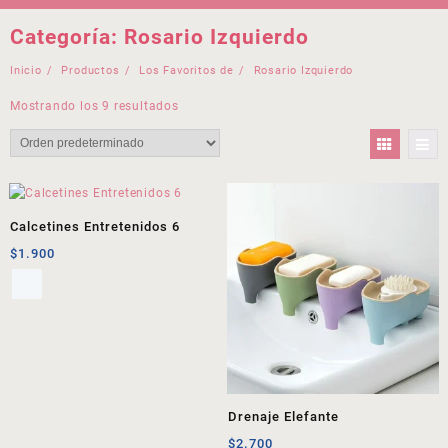
Categoría:
Rosario Izquierdo
Inicio
Productos
Los Favoritos de
Rosario Izquierdo
Mostrando los 9 resultados
Calcetines Entretenidos 6
$
1.900
Drenaje Elefante
$
2.700