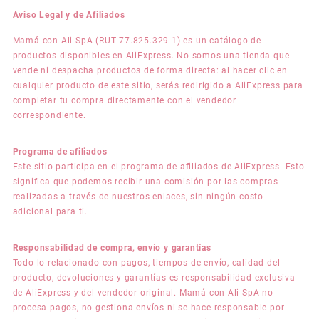
Aviso Legal y de Afiliados
Mamá con Ali SpA (RUT 77.825.329-1) es un catálogo de
productos disponibles en AliExpress. No somos una tienda que
vende ni despacha productos de forma directa: al hacer clic en
cualquier producto de este sitio, serás redirigido a AliExpress para
completar tu compra directamente con el vendedor
correspondiente.
Programa de afiliados
Este sitio participa en el programa de afiliados de AliExpress. Esto
significa que podemos recibir una comisión por las compras
realizadas a través de nuestros enlaces, sin ningún costo
adicional para ti.
Responsabilidad de compra, envío y garantías
Todo lo relacionado con pagos, tiempos de envío, calidad del
producto, devoluciones y garantías es responsabilidad exclusiva
de AliExpress y del vendedor original. Mamá con Ali SpA no
procesa pagos, no gestiona envíos ni se hace responsable por