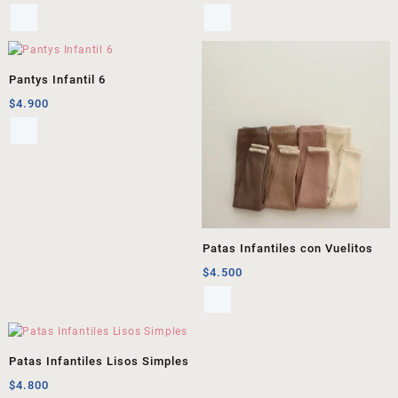
Pantys Infantil 6
$
4.900
Patas Infantiles con Vuelitos
$
4.500
Patas Infantiles Lisos Simples
$
4.800