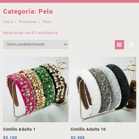
Categoría:
Pelo
Inicio
Productos
Pelo
Mostrando los 63 resultados
Cintillo Adulto 1
Cintillo Adulto 10
$
5.100
$
2.900