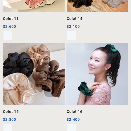
Colet 11
Colet 14
$
2.600
$
2.100
Colet 15
Colet 16
$
2.800
$
2.400