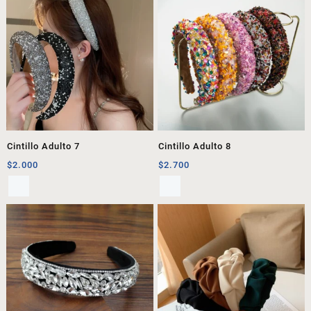
Cintillo Adulto 7
Cintillo Adulto 8
$
2.000
$
2.700