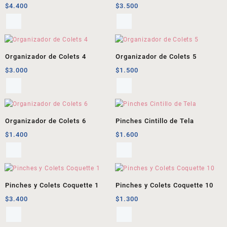
$
4.400
$
3.500
Organizador de Colets 4
Organizador de Colets 5
$
3.000
$
1.500
Organizador de Colets 6
Pinches Cintillo de Tela
$
1.400
$
1.600
Pinches y Colets Coquette 1
Pinches y Colets Coquette 10
$
3.400
$
1.300