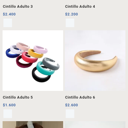
Cintillo Adulto 3
Cintillo Adulto 4
$
2.400
$
2.200
Cintillo Adulto 5
Cintillo Adulto 6
$
1.600
$
2.600