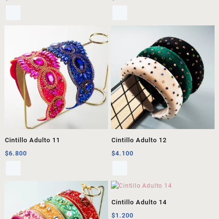
Cintillo Adulto 11
Cintillo Adulto 12
$
6.800
$
4.100
Cintillo Adulto 14
$
1.200