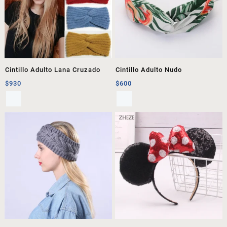
Cintillo Adulto Lana Cruzado
Cintillo Adulto Nudo
$
930
$
600