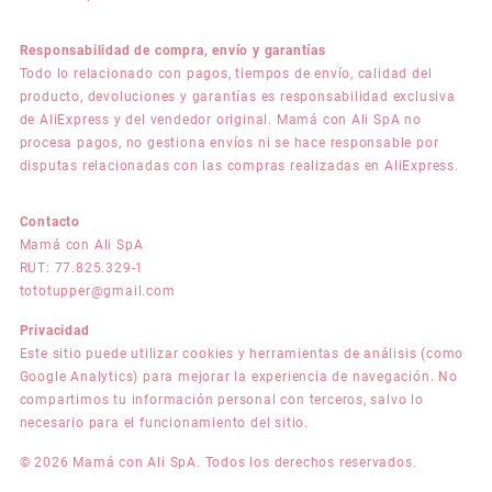
Responsabilidad de compra, envío y garantías
Todo lo relacionado con pagos, tiempos de envío, calidad del
producto, devoluciones y garantías es responsabilidad exclusiva
de AliExpress y del vendedor original. Mamá con Ali SpA no
procesa pagos, no gestiona envíos ni se hace responsable por
disputas relacionadas con las compras realizadas en AliExpress.
Contacto
Mamá con Ali SpA
RUT: 77.825.329-1
tototupper@gmail.com
Privacidad
Este sitio puede utilizar cookies y herramientas de análisis (como
Google Analytics) para mejorar la experiencia de navegación. No
compartimos tu información personal con terceros, salvo lo
necesario para el funcionamiento del sitio.
© 2026 Mamá con Ali SpA. Todos los derechos reservados.