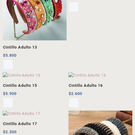
Cintillo Adulto 13
$
5.800
Cintillo Adulto 15
Cintillo Adulto 16
$
5.900
$
2.600
Cintillo Adulto 17
$
2.300