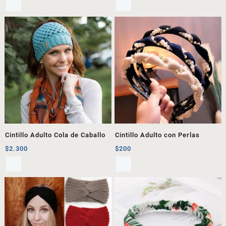
Cintillo Adulto Cola de Caballo
Cintillo Adulto con Perlas
$
2.300
$
200