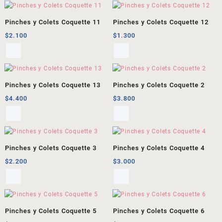
Pinches y Colets Coquette 11
Pinches y Colets Coquette 12
$
2.100
$
1.300
Pinches y Colets Coquette 13
Pinches y Colets Coquette 2
$
4.400
$
3.800
Pinches y Colets Coquette 3
Pinches y Colets Coquette 4
$
2.200
$
3.000
Pinches y Colets Coquette 5
Pinches y Colets Coquette 6