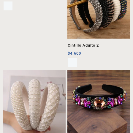
Cintillo Adulto 2
$
4.600