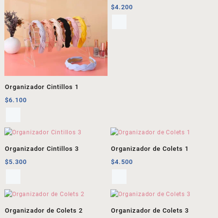
$
4.200
Organizador Cintillos 1
$
6.100
Organizador Cintillos 3
Organizador de Colets 1
$
5.300
$
4.500
Organizador de Colets 2
Organizador de Colets 3