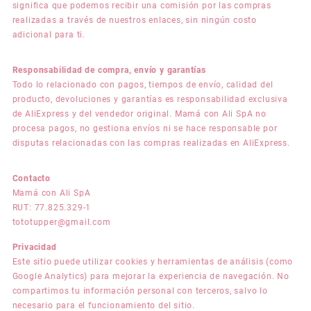
significa que podemos recibir una comisión por las compras
realizadas a través de nuestros enlaces, sin ningún costo
adicional para ti.
Responsabilidad de compra, envío y garantías
Todo lo relacionado con pagos, tiempos de envío, calidad del
producto, devoluciones y garantías es responsabilidad exclusiva
de AliExpress y del vendedor original. Mamá con Ali SpA no
procesa pagos, no gestiona envíos ni se hace responsable por
disputas relacionadas con las compras realizadas en AliExpress.
Contacto
Mamá con Ali SpA
RUT: 77.825.329-1
tototupper@gmail.com
Privacidad
Este sitio puede utilizar cookies y herramientas de análisis (como
Google Analytics) para mejorar la experiencia de navegación. No
compartimos tu información personal con terceros, salvo lo
necesario para el funcionamiento del sitio.