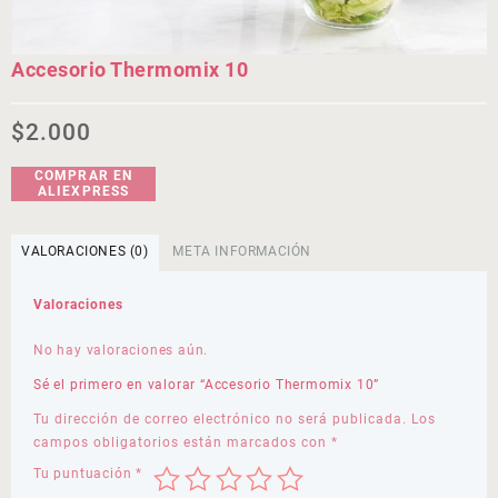
Accesorio Thermomix 10
$
2.000
COMPRAR EN
ALIEXPRESS
VALORACIONES (0)
META INFORMACIÓN
Valoraciones
No hay valoraciones aún.
Sé el primero en valorar “Accesorio Thermomix 10”
Tu dirección de correo electrónico no será publicada.
Los
campos obligatorios están marcados con
*
Tu puntuación
*