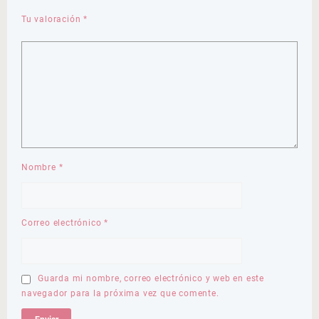
Tu valoración
*
Nombre
*
Correo electrónico
*
Guarda mi nombre, correo electrónico y web en este
navegador para la próxima vez que comente.