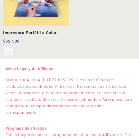
Impresora Portátil a Color
$
52.500
Aviso Legal y de Afiliados
Mamá con Ali SpA (RUT 77.825.329-1) es un catálogo de
productos disponibles en AliExpress. No somos una tienda que
vende ni despacha productos de forma directa: al hacer clic en
cualquier producto de este sitio, serás redirigido a AliExpress para
completar tu compra directamente con el vendedor
correspondiente.
Programa de afiliados
Este sitio participa en el programa de afiliados de AliExpress. Esto