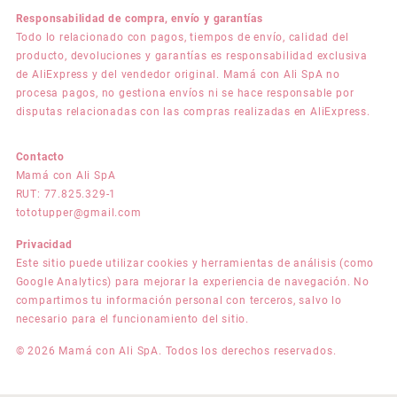
Responsabilidad de compra, envío y garantías
Todo lo relacionado con pagos, tiempos de envío, calidad del
producto, devoluciones y garantías es responsabilidad exclusiva
de AliExpress y del vendedor original. Mamá con Ali SpA no
procesa pagos, no gestiona envíos ni se hace responsable por
disputas relacionadas con las compras realizadas en AliExpress.
Contacto
Mamá con Ali SpA
RUT: 77.825.329-1
tototupper@gmail.com
Privacidad
Este sitio puede utilizar cookies y herramientas de análisis (como
Google Analytics) para mejorar la experiencia de navegación. No
compartimos tu información personal con terceros, salvo lo
necesario para el funcionamiento del sitio.
© 2026 Mamá con Ali SpA. Todos los derechos reservados.