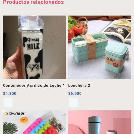
Productos relacionados
Contenedor Acrílico de Leche 1
Lonchera 2
$
4.300
$
6.500