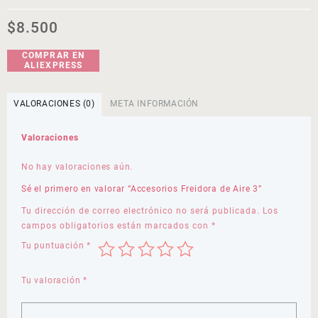
$
8.500
COMPRAR EN
ALIEXPRESS
VALORACIONES (0)
META INFORMACIÓN
Valoraciones
No hay valoraciones aún.
Sé el primero en valorar “Accesorios Freidora de Aire 3”
Tu dirección de correo electrónico no será publicada.
Los
campos obligatorios están marcados con
*
Tu puntuación
*
Tu valoración
*