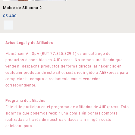
Molde de Silicona 2
$
5.400
Aviso Legal y de Afiliados
Mamá con Ali SpA (RUT 77.825.329-1) es un catálogo de
productos disponibles en AliExpress. No somos una tienda que
vende ni despacha productos de forma directa: al hacer clic en
cualquier producto de este sitio, serás redirigido a AliExpress para
completar tu compra directamente con el vendedor
correspondiente.
Programa de afiliados
Este sitio participa en el programa de afiliados de AliExpress. Esto
significa que podemos recibir una comisión por las compras
realizadas a través de nuestros enlaces, sin ningún costo
adicional para ti.