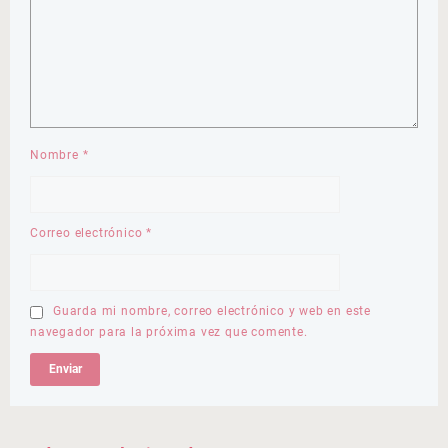
Nombre
*
Correo electrónico
*
Guarda mi nombre, correo electrónico y web en este
navegador para la próxima vez que comente.