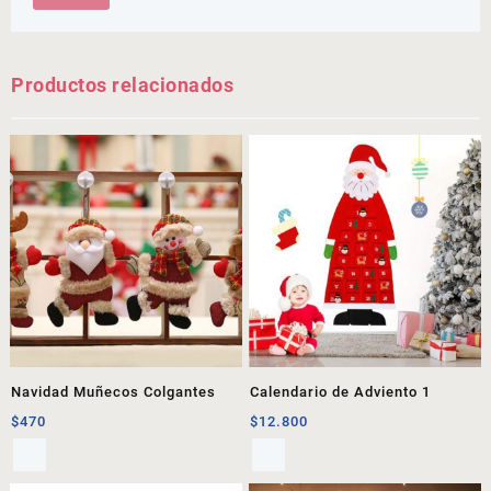
Productos relacionados
Navidad Muñecos Colgantes
Calendario de Adviento 1
$
470
$
12.800