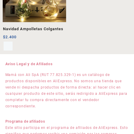
Navidad Ampolletas Colgantes
$
2.400
Aviso Legal y de Afiliados
Mamá con Ali SpA (RUT 77.825.329-1) es un catálogo de
productos disponibles en AliExpress. No somos una tienda que
vende ni despacha productos de forma directa: al hacer clic en
cualquier producto de este sitio, serás redirigido a AliExpress para
completar tu compra directamente con el vendedor
correspondiente.
Programa de afiliados
Este sitio participa en el programa de afiliados de AliExpress. Esto
significa que podemos recibir una comisión por las compras