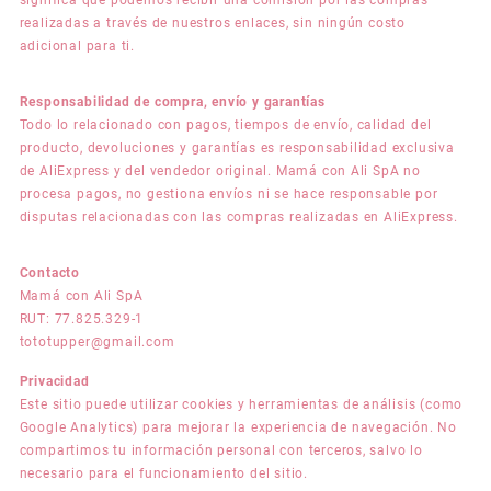
realizadas a través de nuestros enlaces, sin ningún costo
adicional para ti.
Responsabilidad de compra, envío y garantías
Todo lo relacionado con pagos, tiempos de envío, calidad del
producto, devoluciones y garantías es responsabilidad exclusiva
de AliExpress y del vendedor original. Mamá con Ali SpA no
procesa pagos, no gestiona envíos ni se hace responsable por
disputas relacionadas con las compras realizadas en AliExpress.
Contacto
Mamá con Ali SpA
RUT: 77.825.329-1
tototupper@gmail.com
Privacidad
Este sitio puede utilizar cookies y herramientas de análisis (como
Google Analytics) para mejorar la experiencia de navegación. No
compartimos tu información personal con terceros, salvo lo
necesario para el funcionamiento del sitio.