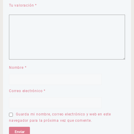
Tu valoración
*
Nombre
*
Correo electrónico
*
Guarda mi nombre, correo electrónico y web en este
navegador para la próxima vez que comente.