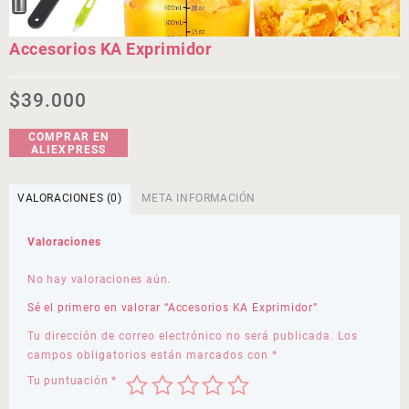
Accesorios KA Exprimidor
$
39.000
COMPRAR EN
ALIEXPRESS
VALORACIONES (0)
META INFORMACIÓN
Valoraciones
No hay valoraciones aún.
Sé el primero en valorar “Accesorios KA Exprimidor”
Tu dirección de correo electrónico no será publicada.
Los
campos obligatorios están marcados con
*
Tu puntuación
*