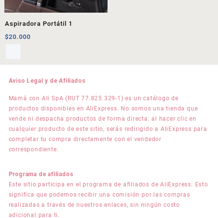
Aspiradora Portátil 1
$
20.000
Aviso Legal y de Afiliados
Mamá con Ali SpA (RUT 77.825.329-1) es un catálogo de
productos disponibles en AliExpress. No somos una tienda que
vende ni despacha productos de forma directa: al hacer clic en
cualquier producto de este sitio, serás redirigido a AliExpress para
completar tu compra directamente con el vendedor
correspondiente.
Programa de afiliados
Este sitio participa en el programa de afiliados de AliExpress. Esto
significa que podemos recibir una comisión por las compras
realizadas a través de nuestros enlaces, sin ningún costo
adicional para ti.