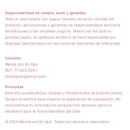
Responsabilidad de compra, envío y garantías
Todo lo relacionado con pagos, tiempos de envío, calidad del
producto, devoluciones y garantías es responsabilidad exclusiva
de AliExpress y del vendedor original. Mamá con Ali SpA no
procesa pagos, no gestiona envíos ni se hace responsable por
disputas relacionadas con las compras realizadas en AliExpress.
Contacto
Mamá con Ali SpA
RUT: 77.825.329-1
tototupper@gmail.com
Privacidad
Este sitio puede utilizar cookies y herramientas de análisis (como
Google Analytics) para mejorar la experiencia de navegación. No
compartimos tu información personal con terceros, salvo lo
necesario para el funcionamiento del sitio.
© 2026 Mamá con Ali SpA. Todos los derechos reservados.