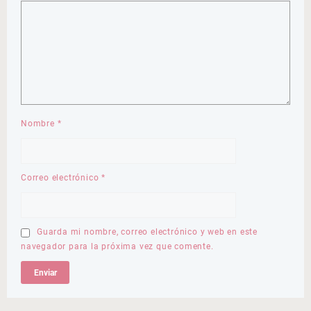
Nombre
*
Correo electrónico
*
Guarda mi nombre, correo electrónico y web en este
navegador para la próxima vez que comente.