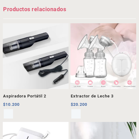
Productos relacionados
Aspiradora Portátil 2
Extractor de Leche 3
$
10.200
$
20.200