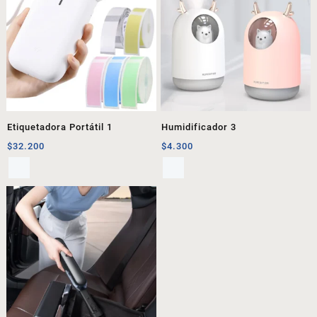
Etiquetadora Portátil 1
Humidificador 3
$
32.200
$
4.300