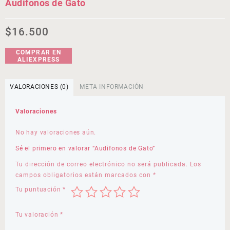
Audifonos de Gato
$
16.500
COMPRAR EN
ALIEXPRESS
VALORACIONES (0)
META INFORMACIÓN
Valoraciones
No hay valoraciones aún.
Sé el primero en valorar “Audifonos de Gato”
Tu dirección de correo electrónico no será publicada.
Los
campos obligatorios están marcados con
*
Tu puntuación
*
Tu valoración
*