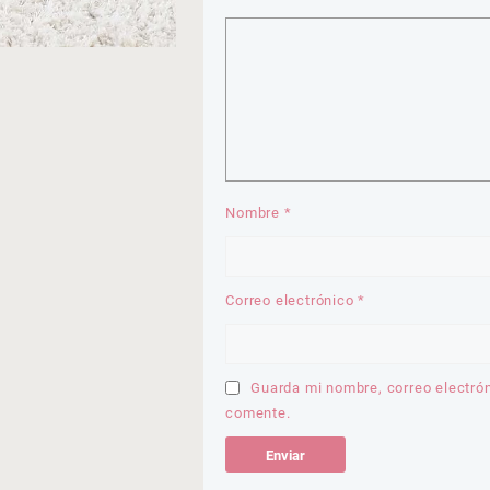
Nombre
*
Correo electrónico
*
Guarda mi nombre, correo electró
comente.