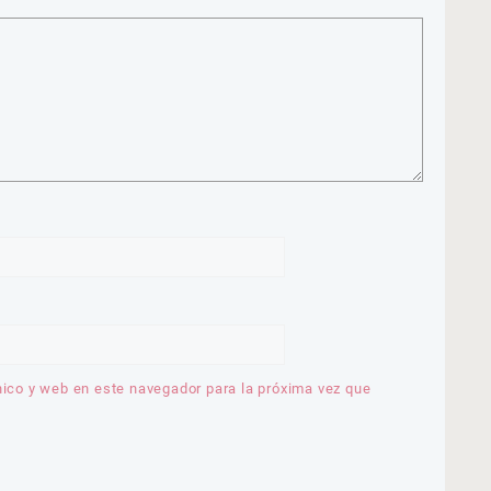
nico y web en este navegador para la próxima vez que