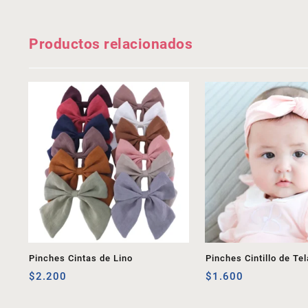
Productos relacionados
Pinches Cintas de Lino
Pinches Cintillo de Tel
$
2.200
$
1.600