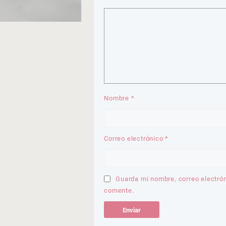
Nombre
*
Correo electrónico
*
Guarda mi nombre, correo electró
comente.