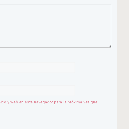
nico y web en este navegador para la próxima vez que