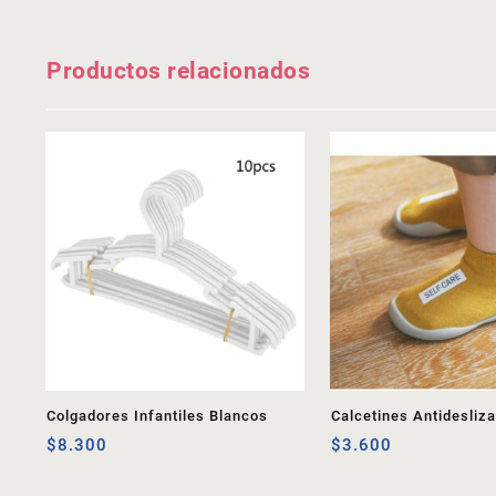
Productos relacionados
Colgadores Infantiles Blancos
Calcetines Antidesliz
$
8.300
$
3.600