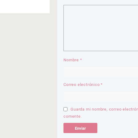
Nombre
*
Correo electrónico
*
Guarda mi nombre, correo electró
comente.