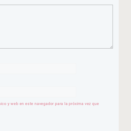
nico y web en este navegador para la próxima vez que