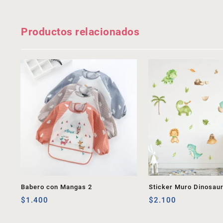
Productos relacionados
Babero con Mangas 2
Sticker Muro Dinosaur
$
1.400
$
2.100