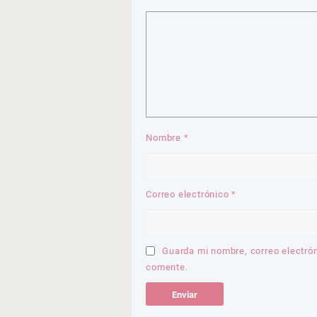
Nombre
*
Correo electrónico
*
Guarda mi nombre, correo electró
comente.