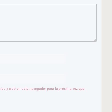
nico y web en este navegador para la próxima vez que