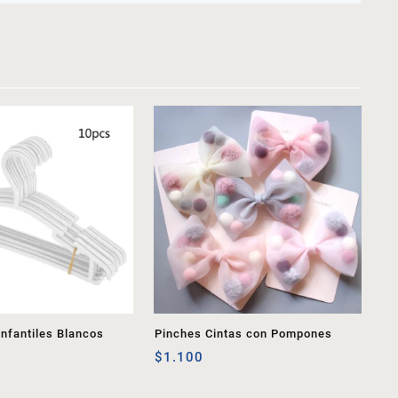
nfantiles Blancos
Pinches Cintas con Pompones
$
1.100