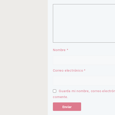
Nombre
*
Correo electrónico
*
Guarda mi nombre, correo electró
comente.