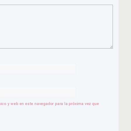
nico y web en este navegador para la próxima vez que