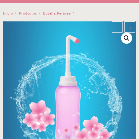
Inicio
Productos
Botella Perineal 1
←
→