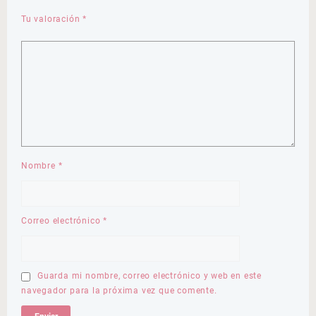
Tu valoración
*
Nombre
*
Correo electrónico
*
Guarda mi nombre, correo electrónico y web en este
navegador para la próxima vez que comente.