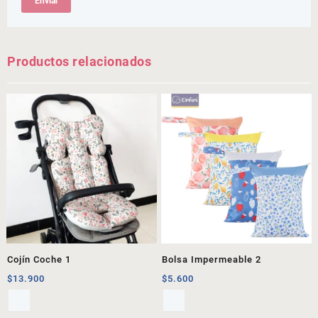
Productos relacionados
Cojín Coche 1
Bolsa Impermeable 2
$
13.900
$
5.600