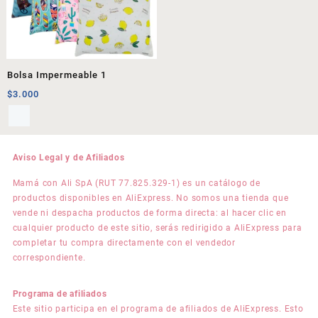
Bolsa Impermeable 1
$
3.000
Aviso Legal y de Afiliados
Mamá con Ali SpA (RUT 77.825.329-1) es un catálogo de
productos disponibles en AliExpress. No somos una tienda que
vende ni despacha productos de forma directa: al hacer clic en
cualquier producto de este sitio, serás redirigido a AliExpress para
completar tu compra directamente con el vendedor
correspondiente.
Programa de afiliados
Este sitio participa en el programa de afiliados de AliExpress. Esto