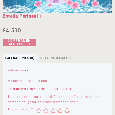
Botella Perineal 1
$
4.500
COMPRAR EN
ALIEXPRESS
VALORACIONES (0)
META INFORMACIÓN
Valoraciones
No hay valoraciones aún.
Sé el primero en valorar “Botella Perineal 1”
Tu dirección de correo electrónico no será publicada.
Los
campos obligatorios están marcados con
*
Tu puntuación
*