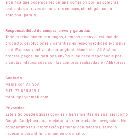
significa que podemos recibir una comisión por las compras
realizadas a través de nuestros enlaces, sin ningún costo
adicional para ti.
Responsabilidad de compra, envío y garantías
Todo lo relacionado con pagos, tiempos de envío, calidad del
producto, devoluciones y garantías es responsabilidad exclusiva
de AliExpress y del vendedor original. Mamá con Ali SpA no
procesa pagos, no gestiona envíos ni se hace responsable por
disputas relacionadas con las compras realizadas en AliExpress.
Contacto
Mamá con Ali SpA
RUT: 77.825.329-1
tototupper@gmail.com
Privacidad
Este sitio puede utilizar cookies y herramientas de análisis (como
Google Analytics) para mejorar la experiencia de navegación. No
compartimos tu información personal con terceros, salvo lo
necesario para el funcionamiento del sitio.