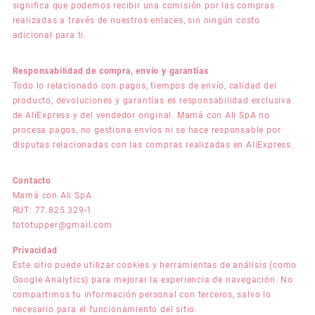
significa que podemos recibir una comisión por las compras
realizadas a través de nuestros enlaces, sin ningún costo
adicional para ti.
Responsabilidad de compra, envío y garantías
Todo lo relacionado con pagos, tiempos de envío, calidad del
producto, devoluciones y garantías es responsabilidad exclusiva
de AliExpress y del vendedor original. Mamá con Ali SpA no
procesa pagos, no gestiona envíos ni se hace responsable por
disputas relacionadas con las compras realizadas en AliExpress.
Contacto
Mamá con Ali SpA
RUT: 77.825.329-1
tototupper@gmail.com
Privacidad
Este sitio puede utilizar cookies y herramientas de análisis (como
Google Analytics) para mejorar la experiencia de navegación. No
compartimos tu información personal con terceros, salvo lo
necesario para el funcionamiento del sitio.