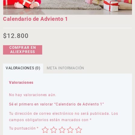
Calendario de Adviento 1
$
12.800
COMPRAR EN
ALIEXPRESS
VALORACIONES (0)
META INFORMACIÓN
Valoraciones
No hay valoraciones aún.
Sé el primero en valorar “Calendario de Adviento 1”
Tu dirección de correo electrónico no será publicada.
Los
campos obligatorios están marcados con
*
Tu puntuación
*