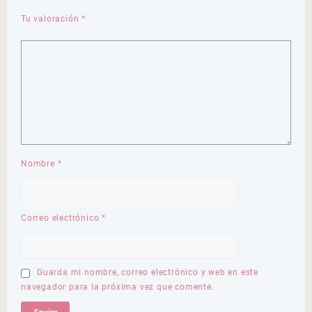
Tu valoración
*
Nombre
*
Correo electrónico
*
Guarda mi nombre, correo electrónico y web en este
navegador para la próxima vez que comente.