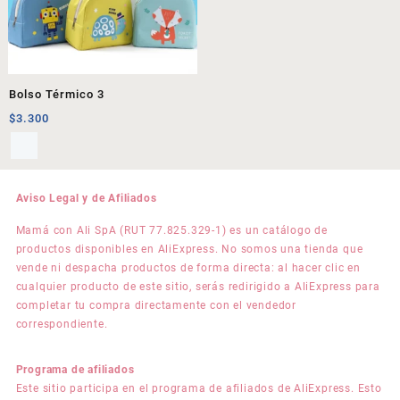
Bolso Térmico 3
$
3.300
Aviso Legal y de Afiliados
Mamá con Ali SpA (RUT 77.825.329-1) es un catálogo de
productos disponibles en AliExpress. No somos una tienda que
vende ni despacha productos de forma directa: al hacer clic en
cualquier producto de este sitio, serás redirigido a AliExpress para
completar tu compra directamente con el vendedor
correspondiente.
Programa de afiliados
Este sitio participa en el programa de afiliados de AliExpress. Esto