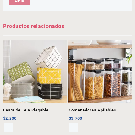
Productos relacionados
Cesta de Tela Plegable
Contenedores Apilables
$
2.200
$
3.700