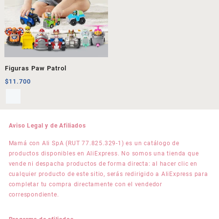
Figuras Paw Patrol
$
11.700
Aviso Legal y de Afiliados
Mamá con Ali SpA (RUT 77.825.329-1) es un catálogo de
productos disponibles en AliExpress. No somos una tienda que
vende ni despacha productos de forma directa: al hacer clic en
cualquier producto de este sitio, serás redirigido a AliExpress para
completar tu compra directamente con el vendedor
correspondiente.