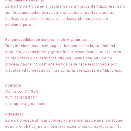
Programa de afiliados
Este sitio participa en el programa de afiliados de AliExpress. Esto
significa que podemos recibir una comisión por las compras
realizadas a través de nuestros enlaces, sin ningún costo
adicional para ti.
Responsabilidad de compra, envío y garantías
Todo lo relacionado con pagos, tiempos de envío, calidad del
producto, devoluciones y garantías es responsabilidad exclusiva
de AliExpress y del vendedor original. Mamá con Ali SpA no
procesa pagos, no gestiona envíos ni se hace responsable por
disputas relacionadas con las compras realizadas en AliExpress.
Contacto
Mamá con Ali SpA
RUT: 77.825.329-1
tototupper@gmail.com
Privacidad
Este sitio puede utilizar cookies y herramientas de análisis (como
Google Analytics) para mejorar la experiencia de navegación. No