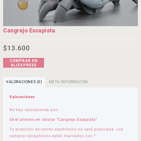
Cangrejo Escapista
$
13.600
COMPRAR EN
ALIEXPRESS
VALORACIONES (0)
META INFORMACIÓN
Valoraciones
No hay valoraciones aún.
Sé el primero en valorar “Cangrejo Escapista”
Tu dirección de correo electrónico no será publicada.
Los
campos obligatorios están marcados con
*