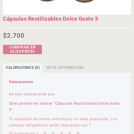
Cápsulas Reutilizables Dolce Gusto 3
$
2.700
COMPRAR EN
ALIEXPRESS
VALORACIONES (0)
META INFORMACIÓN
Valoraciones
No hay valoraciones aún.
Sé el primero en valorar “Cápsulas Reutilizables Dolce Gusto
3”
Tu dirección de correo electrónico no será publicada.
Los
campos obligatorios están marcados con
*
Tu puntuación
*