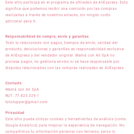
Este sitio participa en el programa de afiliados de AliExpress. Esto
significa que podemos recibir una comisión por las compras
realizadas a través de nuestros enlaces, sin ningún costo
adicional para ti.
Responsabilidad de compra, envío y garantías
Todo lo relacionado con pagos, tiempos de envío, calidad del
producto, devoluciones y garantías es responsabilidad exclusiva
de AliExpress y del vendedor original. Mamá con Ali SpA no
procesa pagos, no gestiona envíos ni se hace responsable por
disputas relacionadas con las compras realizadas en AliExpress.
Contacto
Mamá con Ali SpA
RUT: 77.825.329-1
tototupper@gmail.com
Privacidad
Este sitio puede utilizar cookies y herramientas de análisis (como
Google Analytics) para mejorar la experiencia de navegación. No
compartimos tu información personal con terceros, salvo lo