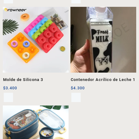
Molde de Silicona 3
Contenedor Acrílico de Leche 1
$
3.400
$
4.300