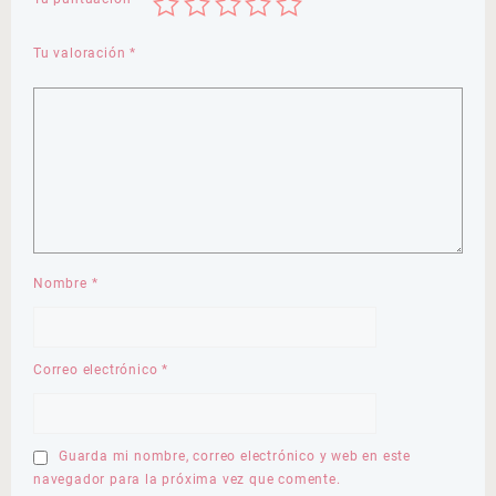
Tu valoración
*
Nombre
*
Correo electrónico
*
Guarda mi nombre, correo electrónico y web en este
navegador para la próxima vez que comente.