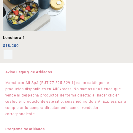
Lonchera 1
$
18.200
Aviso Legal y de Afiliados
Mamá con Ali SpA (RUT 77.825.329-1) es un catálogo de
productos disponibles en AliExpress. No somos una tienda que
vende ni despacha productos de forma directa: al hacer clic en
cualquier producto de este sitio, serás redirigido a AliExpress para
completar tu compra directamente con el vendedor
correspondiente.
Programa de afiliados