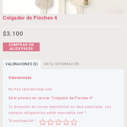
Colgador de Pinches 4
$
3.100
COMPRAR EN
ALIEXPRESS
VALORACIONES (0)
META INFORMACIÓN
Valoraciones
No hay valoraciones aún.
Sé el primero en valorar “Colgador de Pinches 4”
Tu dirección de correo electrónico no será publicada.
Los
campos obligatorios están marcados con
*
Tu puntuación
*