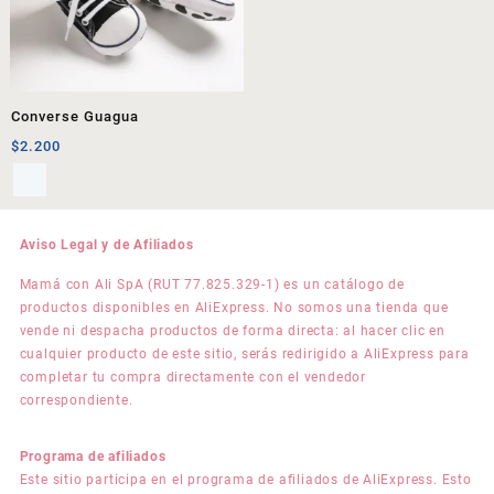
Converse Guagua
$
2.200
Aviso Legal y de Afiliados
Mamá con Ali SpA (RUT 77.825.329-1) es un catálogo de
productos disponibles en AliExpress. No somos una tienda que
vende ni despacha productos de forma directa: al hacer clic en
cualquier producto de este sitio, serás redirigido a AliExpress para
completar tu compra directamente con el vendedor
correspondiente.
Programa de afiliados
Este sitio participa en el programa de afiliados de AliExpress. Esto