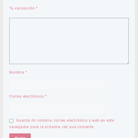
Tu valoración
*
Nombre
*
Correo electrónico
*
Guarda mi nombre, correo electrónico y web en este
navegador para la próxima vez que comente.