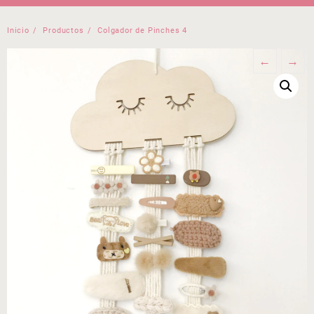
Inicio
Productos
Colgador de Pinches 4
←
→