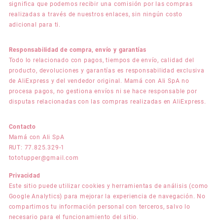
significa que podemos recibir una comisión por las compras
realizadas a través de nuestros enlaces, sin ningún costo
adicional para ti.
Responsabilidad de compra, envío y garantías
Todo lo relacionado con pagos, tiempos de envío, calidad del
producto, devoluciones y garantías es responsabilidad exclusiva
de AliExpress y del vendedor original. Mamá con Ali SpA no
procesa pagos, no gestiona envíos ni se hace responsable por
disputas relacionadas con las compras realizadas en AliExpress.
Contacto
Mamá con Ali SpA
RUT: 77.825.329-1
tototupper@gmail.com
Privacidad
Este sitio puede utilizar cookies y herramientas de análisis (como
Google Analytics) para mejorar la experiencia de navegación. No
compartimos tu información personal con terceros, salvo lo
necesario para el funcionamiento del sitio.