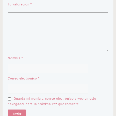
Tu valoración
*
Nombre
*
Correo electrónico
*
Guarda mi nombre, correo electrónico y web en este
navegador para la próxima vez que comente.