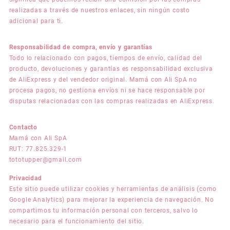
realizadas a través de nuestros enlaces, sin ningún costo
adicional para ti.
Responsabilidad de compra, envío y garantías
Todo lo relacionado con pagos, tiempos de envío, calidad del
producto, devoluciones y garantías es responsabilidad exclusiva
de AliExpress y del vendedor original. Mamá con Ali SpA no
procesa pagos, no gestiona envíos ni se hace responsable por
disputas relacionadas con las compras realizadas en AliExpress.
Contacto
Mamá con Ali SpA
RUT: 77.825.329-1
tototupper@gmail.com
Privacidad
Este sitio puede utilizar cookies y herramientas de análisis (como
Google Analytics) para mejorar la experiencia de navegación. No
compartimos tu información personal con terceros, salvo lo
necesario para el funcionamiento del sitio.