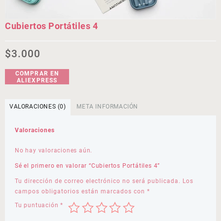
Cubiertos Portátiles 4
$
3.000
COMPRAR EN
ALIEXPRESS
VALORACIONES (0)
META INFORMACIÓN
Valoraciones
No hay valoraciones aún.
Sé el primero en valorar “Cubiertos Portátiles 4”
Tu dirección de correo electrónico no será publicada.
Los
campos obligatorios están marcados con
*
Tu puntuación
*