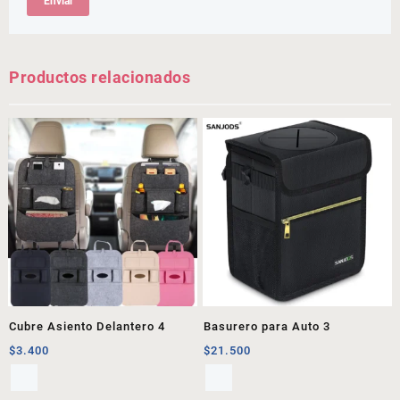
Productos relacionados
Cubre Asiento Delantero 4
Basurero para Auto 3
$
3.400
$
21.500