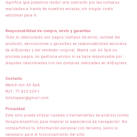
significa que podemos recibir una comisión por las compras
realizadas a través de nuestros enlaces, sin ningún costo
adicional para ti.
Responsabilidad de compra, envío y garantías
Todo lo relacionado con pagos, tiempos de envío, calidad del
producto, devoluciones y garantías es responsabilidad exclusiva
de AliExpress y del vendedor original. Mamá con Ali SpA no
procesa pagos, no gestiona envíos ni se hace responsable por
disputas relacionadas con las compras realizadas en AliExpress.
Contacto
Mamá con Ali SpA
RUT: 77.825.329-1
tototupper@gmail.com
Privacidad
Este sitio puede utilizar cookies y herramientas de análisis (como
Google Analytics) para mejorar la experiencia de navegación. No
compartimos tu información personal con terceros, salvo lo
necesario para el funcionamiento del sitio.