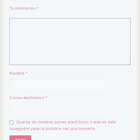
Tu valoración
*
Nombre
*
Correo electrónico
*
Guarda mi nombre, correo electrónico y web en este
navegador para la próxima vez que comente.