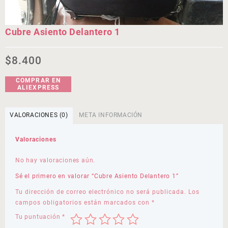
Cubre Asiento Delantero 1
$
8.400
COMPRAR EN
ALIEXPRESS
VALORACIONES (0)
META INFORMACIÓN
Valoraciones
No hay valoraciones aún.
Sé el primero en valorar “Cubre Asiento Delantero 1”
Tu dirección de correo electrónico no será publicada.
Los
campos obligatorios están marcados con
*
Tu puntuación
*