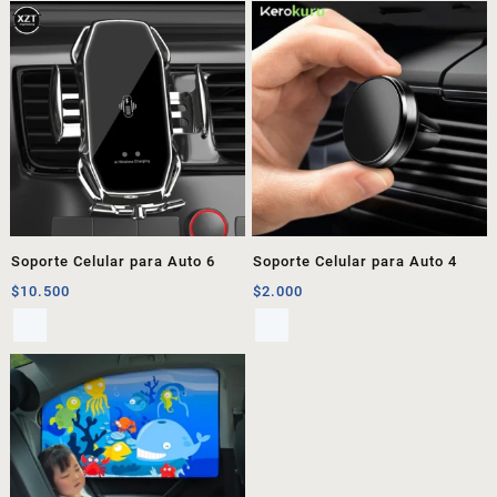
Soporte Celular para Auto 6
Soporte Celular para Auto 4
$
10.500
$
2.000