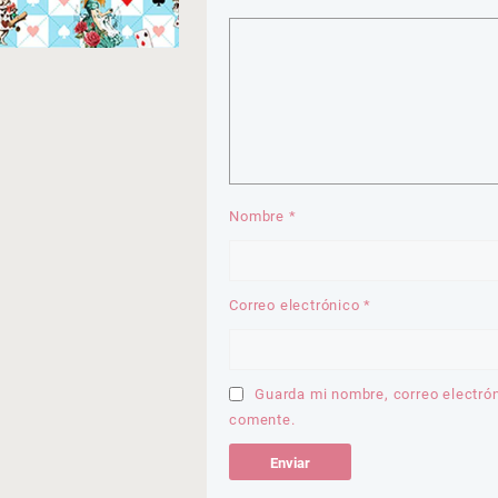
Nombre
*
Correo electrónico
*
Guarda mi nombre, correo electró
comente.