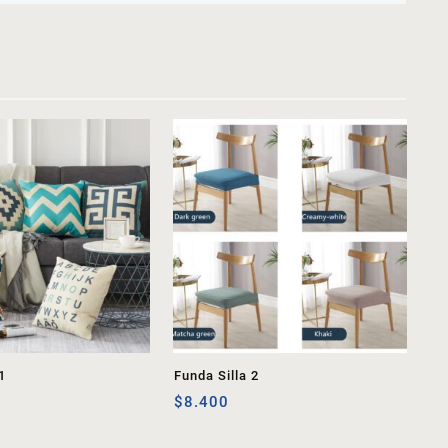
1
Funda Silla 2
$
8.400