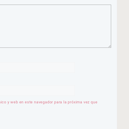
nico y web en este navegador para la próxima vez que