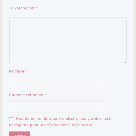
Tu valoración
*
Nombre
*
Correo electrónico
*
Guarda mi nombre, correo electrónico y web en este
navegador para la próxima vez que comente.