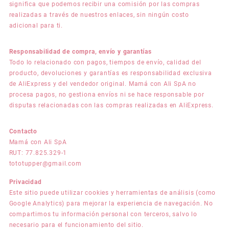
significa que podemos recibir una comisión por las compras
realizadas a través de nuestros enlaces, sin ningún costo
adicional para ti.
Responsabilidad de compra, envío y garantías
Todo lo relacionado con pagos, tiempos de envío, calidad del
producto, devoluciones y garantías es responsabilidad exclusiva
de AliExpress y del vendedor original. Mamá con Ali SpA no
procesa pagos, no gestiona envíos ni se hace responsable por
disputas relacionadas con las compras realizadas en AliExpress.
Contacto
Mamá con Ali SpA
RUT: 77.825.329-1
tototupper@gmail.com
Privacidad
Este sitio puede utilizar cookies y herramientas de análisis (como
Google Analytics) para mejorar la experiencia de navegación. No
compartimos tu información personal con terceros, salvo lo
necesario para el funcionamiento del sitio.