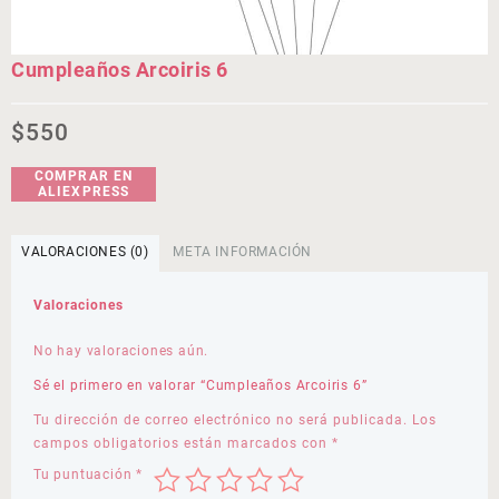
Cumpleaños Arcoiris 6
$
550
COMPRAR EN
ALIEXPRESS
VALORACIONES (0)
META INFORMACIÓN
Valoraciones
No hay valoraciones aún.
Sé el primero en valorar “Cumpleaños Arcoiris 6”
Tu dirección de correo electrónico no será publicada.
Los
campos obligatorios están marcados con
*
Tu puntuación
*