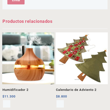
Productos relacionados
Humidificador 2
Calendario de Adviento 2
$
11.300
$
8.800