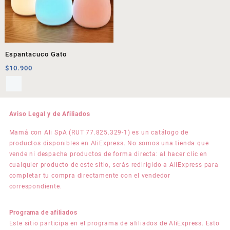
Espantacuco Gato
$
10.900
Aviso Legal y de Afiliados
Mamá con Ali SpA (RUT 77.825.329-1) es un catálogo de
productos disponibles en AliExpress. No somos una tienda que
vende ni despacha productos de forma directa: al hacer clic en
cualquier producto de este sitio, serás redirigido a AliExpress para
completar tu compra directamente con el vendedor
correspondiente.
Programa de afiliados
Este sitio participa en el programa de afiliados de AliExpress. Esto