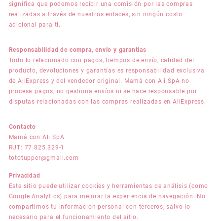
significa que podemos recibir una comisión por las compras
realizadas a través de nuestros enlaces, sin ningún costo
adicional para ti.
Responsabilidad de compra, envío y garantías
Todo lo relacionado con pagos, tiempos de envío, calidad del
producto, devoluciones y garantías es responsabilidad exclusiva
de AliExpress y del vendedor original. Mamá con Ali SpA no
procesa pagos, no gestiona envíos ni se hace responsable por
disputas relacionadas con las compras realizadas en AliExpress.
Contacto
Mamá con Ali SpA
RUT: 77.825.329-1
tototupper@gmail.com
Privacidad
Este sitio puede utilizar cookies y herramientas de análisis (como
Google Analytics) para mejorar la experiencia de navegación. No
compartimos tu información personal con terceros, salvo lo
necesario para el funcionamiento del sitio.