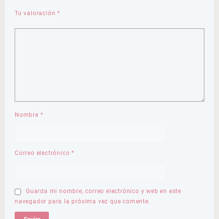
Tu valoración
*
Nombre
*
Correo electrónico
*
Guarda mi nombre, correo electrónico y web en este
navegador para la próxima vez que comente.