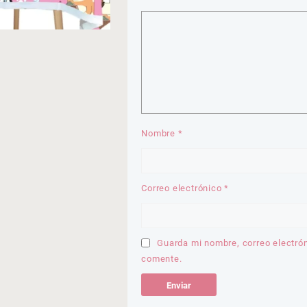
Nombre
*
Correo electrónico
*
Guarda mi nombre, correo electró
comente.