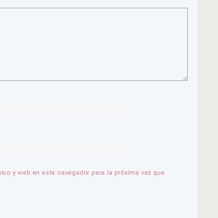
nico y web en este navegador para la próxima vez que