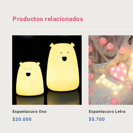
Productos relacionados
Espantacuco Oso
Espantacuco Letra
$
20.000
$
5.700