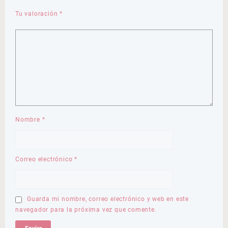
Tu valoración
*
Nombre
*
Correo electrónico
*
Guarda mi nombre, correo electrónico y web en este
navegador para la próxima vez que comente.