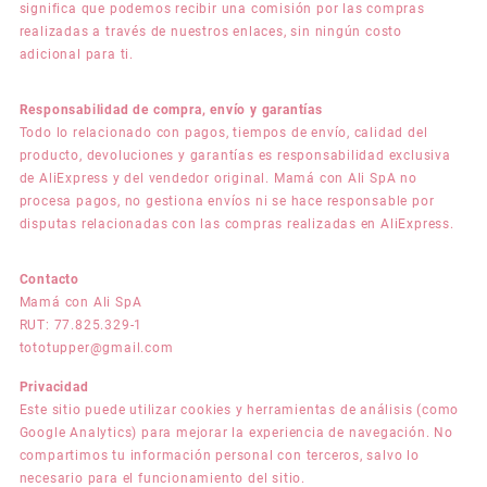
significa que podemos recibir una comisión por las compras
realizadas a través de nuestros enlaces, sin ningún costo
adicional para ti.
Responsabilidad de compra, envío y garantías
Todo lo relacionado con pagos, tiempos de envío, calidad del
producto, devoluciones y garantías es responsabilidad exclusiva
de AliExpress y del vendedor original. Mamá con Ali SpA no
procesa pagos, no gestiona envíos ni se hace responsable por
disputas relacionadas con las compras realizadas en AliExpress.
Contacto
Mamá con Ali SpA
RUT: 77.825.329-1
tototupper@gmail.com
Privacidad
Este sitio puede utilizar cookies y herramientas de análisis (como
Google Analytics) para mejorar la experiencia de navegación. No
compartimos tu información personal con terceros, salvo lo
necesario para el funcionamiento del sitio.