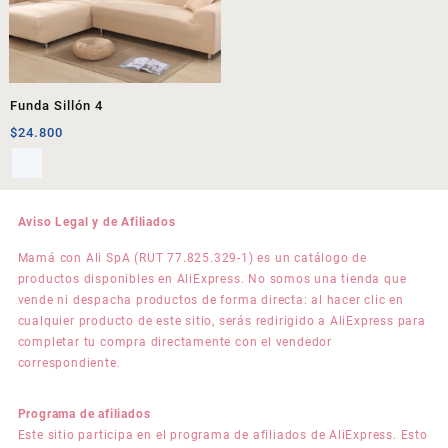
Funda Sillón 4
$
24.800
Aviso Legal y de Afiliados
Mamá con Ali SpA (RUT 77.825.329-1) es un catálogo de
productos disponibles en AliExpress. No somos una tienda que
vende ni despacha productos de forma directa: al hacer clic en
cualquier producto de este sitio, serás redirigido a AliExpress para
completar tu compra directamente con el vendedor
correspondiente.
Programa de afiliados
Este sitio participa en el programa de afiliados de AliExpress. Esto