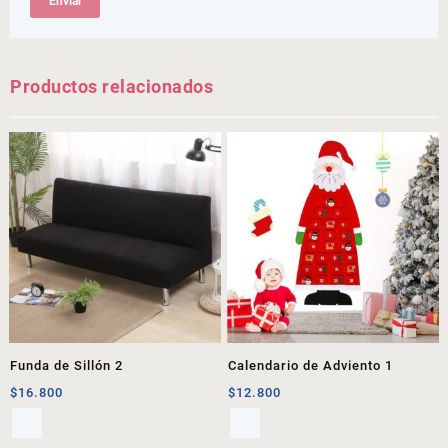
Productos relacionados
Funda de Sillón 2
Calendario de Adviento 1
$
16.800
$
12.800