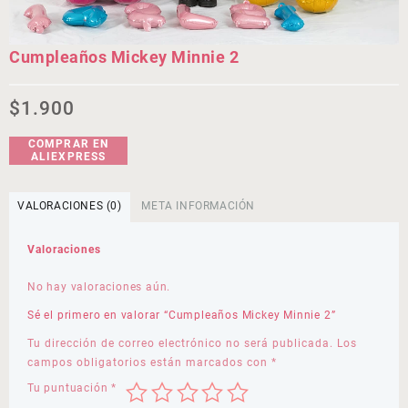
Cumpleaños Mickey Minnie 2
$
1.900
COMPRAR EN
ALIEXPRESS
VALORACIONES (0)
META INFORMACIÓN
Valoraciones
No hay valoraciones aún.
Sé el primero en valorar “Cumpleaños Mickey Minnie 2”
Tu dirección de correo electrónico no será publicada.
Los
campos obligatorios están marcados con
*
Tu puntuación
*