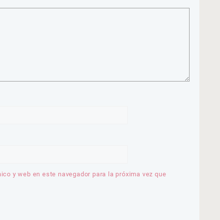
nico y web en este navegador para la próxima vez que