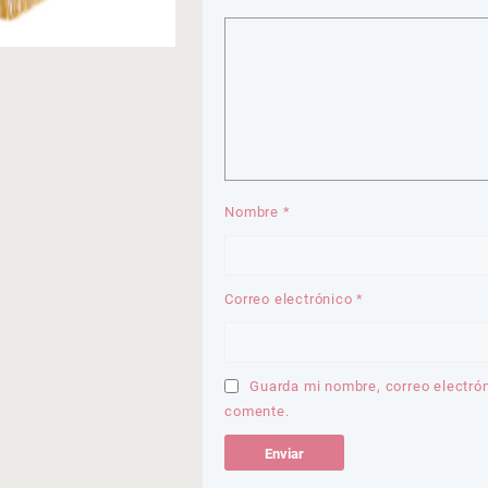
Nombre
*
Correo electrónico
*
Guarda mi nombre, correo electró
comente.