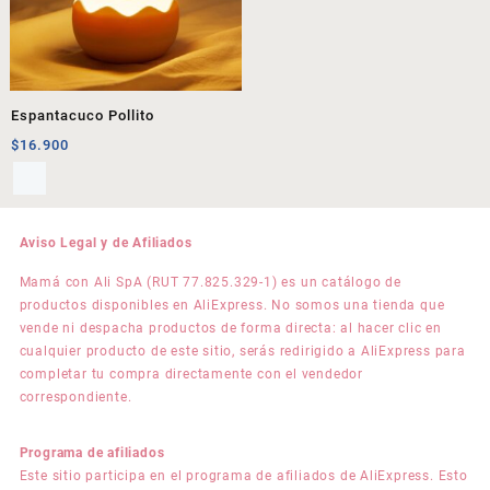
Espantacuco Pollito
$
16.900
Aviso Legal y de Afiliados
Mamá con Ali SpA (RUT 77.825.329-1) es un catálogo de
productos disponibles en AliExpress. No somos una tienda que
vende ni despacha productos de forma directa: al hacer clic en
cualquier producto de este sitio, serás redirigido a AliExpress para
completar tu compra directamente con el vendedor
correspondiente.
Programa de afiliados
Este sitio participa en el programa de afiliados de AliExpress. Esto