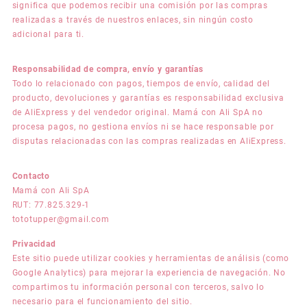
significa que podemos recibir una comisión por las compras
realizadas a través de nuestros enlaces, sin ningún costo
adicional para ti.
Responsabilidad de compra, envío y garantías
Todo lo relacionado con pagos, tiempos de envío, calidad del
producto, devoluciones y garantías es responsabilidad exclusiva
de AliExpress y del vendedor original. Mamá con Ali SpA no
procesa pagos, no gestiona envíos ni se hace responsable por
disputas relacionadas con las compras realizadas en AliExpress.
Contacto
Mamá con Ali SpA
RUT: 77.825.329-1
tototupper@gmail.com
Privacidad
Este sitio puede utilizar cookies y herramientas de análisis (como
Google Analytics) para mejorar la experiencia de navegación. No
compartimos tu información personal con terceros, salvo lo
necesario para el funcionamiento del sitio.