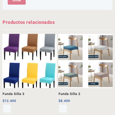
Productos relacionados
Funda Silla 3
Funda Silla 2
$
12.400
$
8.400