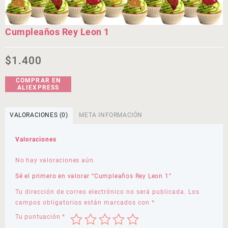
Cumpleaños Rey Leon 1
$
1.400
COMPRAR EN
ALIEXPRESS
VALORACIONES (0)
META INFORMACIÓN
Valoraciones
No hay valoraciones aún.
Sé el primero en valorar “Cumpleaños Rey Leon 1”
Tu dirección de correo electrónico no será publicada.
Los
campos obligatorios están marcados con
*
Tu puntuación
*