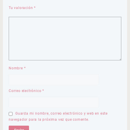
Tu valoración
*
Nombre
*
Correo electrónico
*
Guarda mi nombre, correo electrónico y web en este
navegador para la próxima vez que comente.