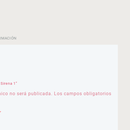
RMACIÓN
 Sirena 1”
nico no será publicada.
Los campos obligatorios