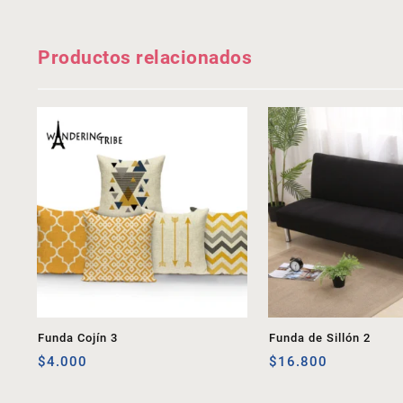
Productos relacionados
Funda Cojín 3
Funda de Sillón 2
$
4.000
$
16.800