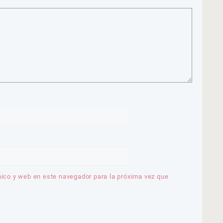
nico y web en este navegador para la próxima vez que