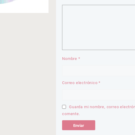
Nombre
*
Correo electrónico
*
Guarda mi nombre, correo electró
comente.