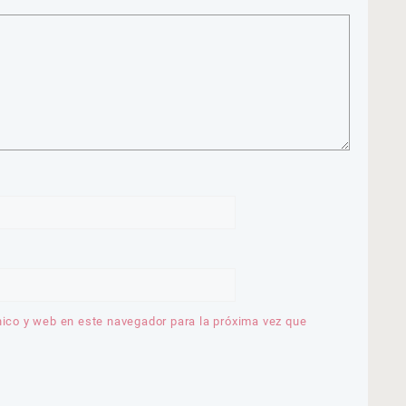
nico y web en este navegador para la próxima vez que