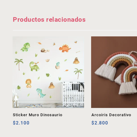
Productos relacionados
Sticker Muro Dinosaurio
Arcoiris Decorativo
$
2.100
$
2.800