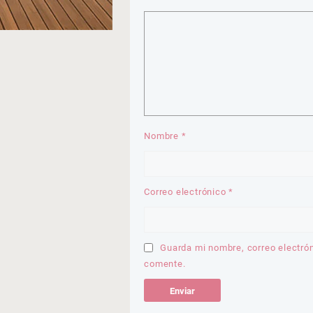
Nombre
*
Correo electrónico
*
Guarda mi nombre, correo electró
comente.