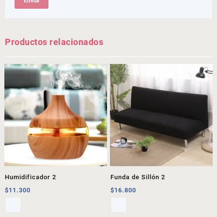
Productos relacionados
Humidificador 2
Funda de Sillón 2
$
11.300
$
16.800