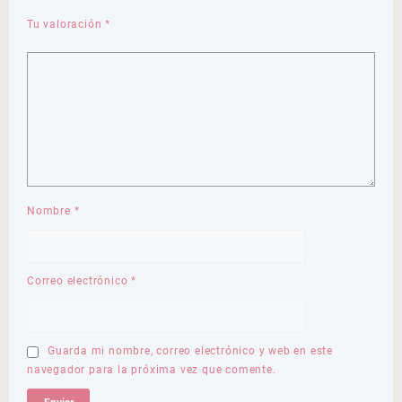
Tu valoración
*
Nombre
*
Correo electrónico
*
Guarda mi nombre, correo electrónico y web en este
navegador para la próxima vez que comente.