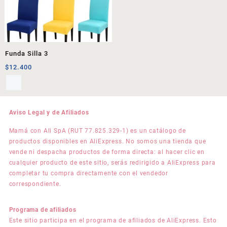
Funda Silla 3
$
12.400
Aviso Legal y de Afiliados
Mamá con Ali SpA (RUT 77.825.329-1) es un catálogo de
productos disponibles en AliExpress. No somos una tienda que
vende ni despacha productos de forma directa: al hacer clic en
cualquier producto de este sitio, serás redirigido a AliExpress para
completar tu compra directamente con el vendedor
correspondiente.
Programa de afiliados
Este sitio participa en el programa de afiliados de AliExpress. Esto