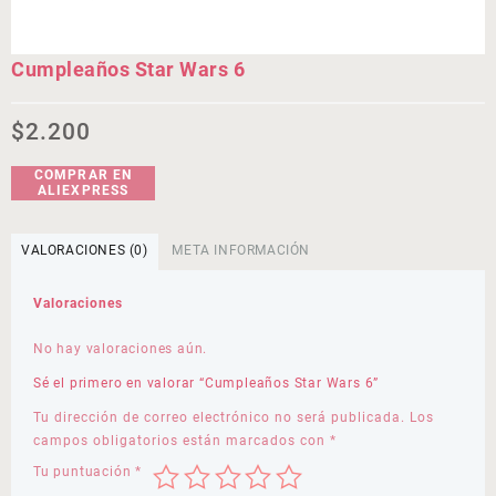
Cumpleaños Star Wars 6
$
2.200
COMPRAR EN
ALIEXPRESS
VALORACIONES (0)
META INFORMACIÓN
Valoraciones
No hay valoraciones aún.
Sé el primero en valorar “Cumpleaños Star Wars 6”
Tu dirección de correo electrónico no será publicada.
Los
campos obligatorios están marcados con
*
Tu puntuación
*