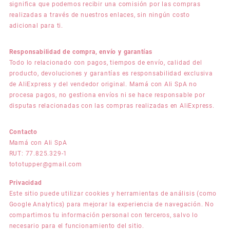
significa que podemos recibir una comisión por las compras
realizadas a través de nuestros enlaces, sin ningún costo
adicional para ti.
Responsabilidad de compra, envío y garantías
Todo lo relacionado con pagos, tiempos de envío, calidad del
producto, devoluciones y garantías es responsabilidad exclusiva
de AliExpress y del vendedor original. Mamá con Ali SpA no
procesa pagos, no gestiona envíos ni se hace responsable por
disputas relacionadas con las compras realizadas en AliExpress.
Contacto
Mamá con Ali SpA
RUT: 77.825.329-1
tototupper@gmail.com
Privacidad
Este sitio puede utilizar cookies y herramientas de análisis (como
Google Analytics) para mejorar la experiencia de navegación. No
compartimos tu información personal con terceros, salvo lo
necesario para el funcionamiento del sitio.