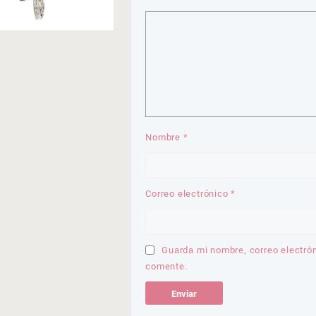
Nombre
*
Correo electrónico
*
Guarda mi nombre, correo electró
comente.