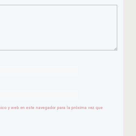
nico y web en este navegador para la próxima vez que