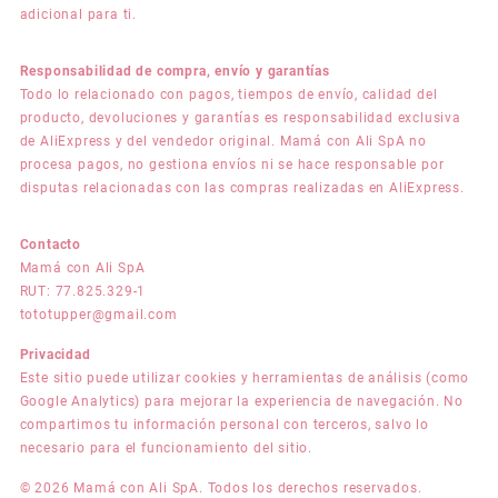
adicional para ti.
Responsabilidad de compra, envío y garantías
Todo lo relacionado con pagos, tiempos de envío, calidad del
producto, devoluciones y garantías es responsabilidad exclusiva
de AliExpress y del vendedor original. Mamá con Ali SpA no
procesa pagos, no gestiona envíos ni se hace responsable por
disputas relacionadas con las compras realizadas en AliExpress.
Contacto
Mamá con Ali SpA
RUT: 77.825.329-1
tototupper@gmail.com
Privacidad
Este sitio puede utilizar cookies y herramientas de análisis (como
Google Analytics) para mejorar la experiencia de navegación. No
compartimos tu información personal con terceros, salvo lo
necesario para el funcionamiento del sitio.
© 2026 Mamá con Ali SpA. Todos los derechos reservados.