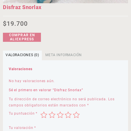
Disfraz Snorlax
$
19.700
COMPRAR EN
ALIEXPRESS
VALORACIONES (0)
META INFORMACIÓN
Valoraciones
No hay valoraciones aún.
Sé el primero en valorar “Disfraz Snorlax”
Tu dirección de correo electrónico no será publicada.
Los
campos obligatorios están marcados con
*
Tu puntuación
*
Tu valoración
*