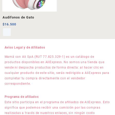
Audifonos de Gato
$
16.500
Aviso Legal y de Afiliados
Mamá con Ali SpA (RUT 77.825.329-1) es un catálogo de
productos disponibles en AliExpress. No somos una tienda que
vende ni despacha productos de forma directa: al hacer clic en
cualquier producto de este sitio, serás redirigido a AliExpress para
completar tu compra directamente con el vendedor
correspondiente.
Programa de afiliados
Este sitio participa en el programa de afiliados de AliExpress. Esto
significa que podemos recibir una comisión por las compras
realizadas a través de nuestros enlaces, sin ningún costo