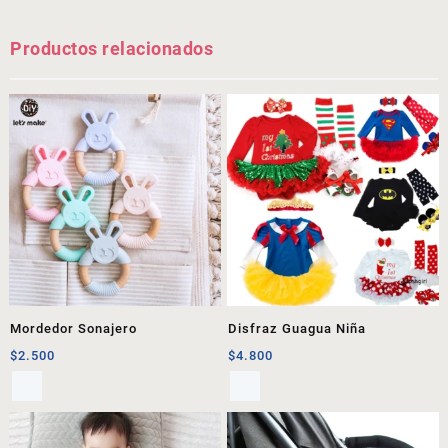
Productos relacionados
Mordedor Sonajero
Disfraz Guagua Niña
$
2.500
$
4.800