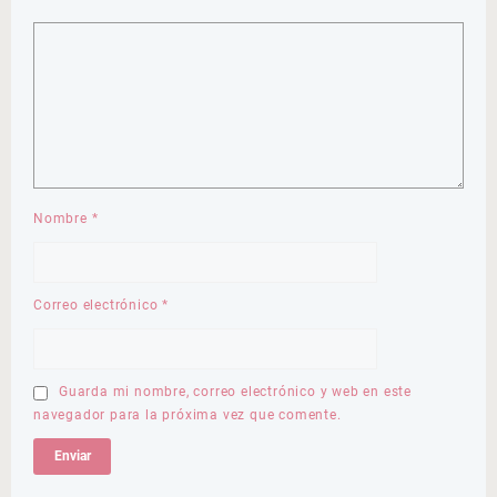
Nombre
*
Correo electrónico
*
Guarda mi nombre, correo electrónico y web en este
navegador para la próxima vez que comente.