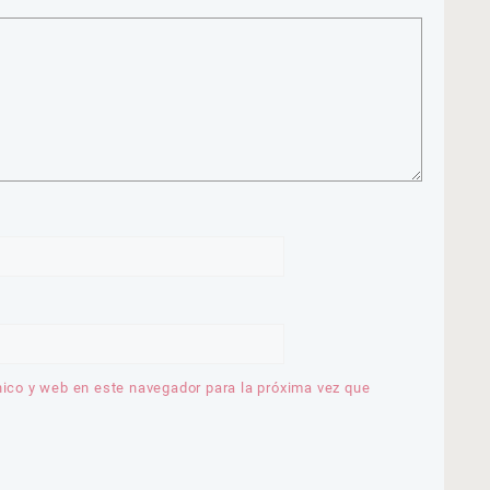
nico y web en este navegador para la próxima vez que