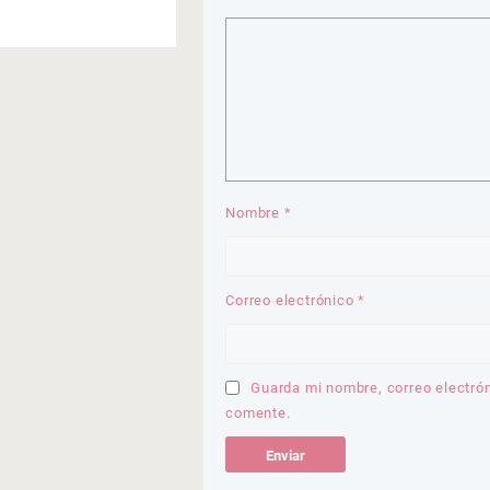
Nombre
*
Correo electrónico
*
Guarda mi nombre, correo electró
comente.