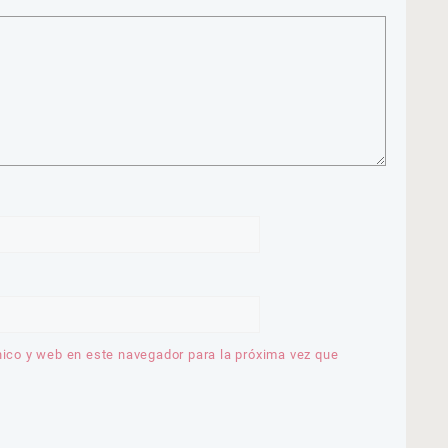
nico y web en este navegador para la próxima vez que