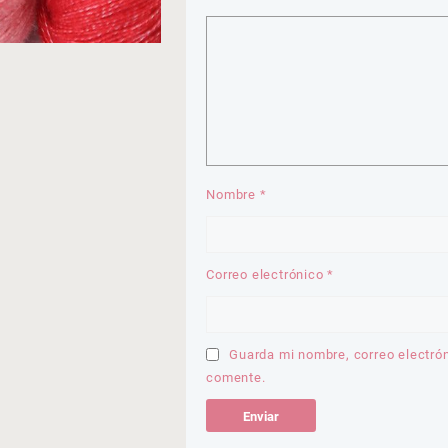
Nombre
*
Correo electrónico
*
Guarda mi nombre, correo electró
comente.