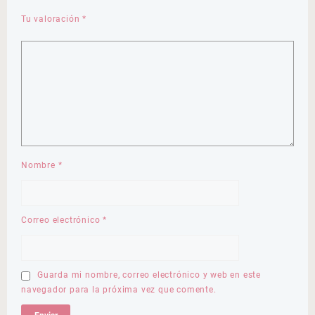
Tu valoración
*
Nombre
*
Correo electrónico
*
Guarda mi nombre, correo electrónico y web en este
navegador para la próxima vez que comente.