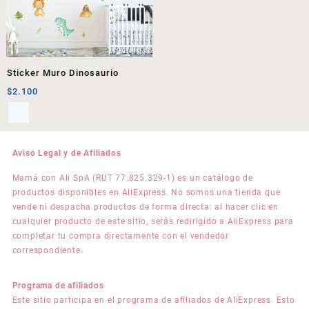
Sticker Muro Dinosaurio
$
2.100
Aviso Legal y de Afiliados
Mamá con Ali SpA (RUT 77.825.329-1) es un catálogo de
productos disponibles en AliExpress. No somos una tienda que
vende ni despacha productos de forma directa: al hacer clic en
cualquier producto de este sitio, serás redirigido a AliExpress para
completar tu compra directamente con el vendedor
correspondiente.
Programa de afiliados
Este sitio participa en el programa de afiliados de AliExpress. Esto