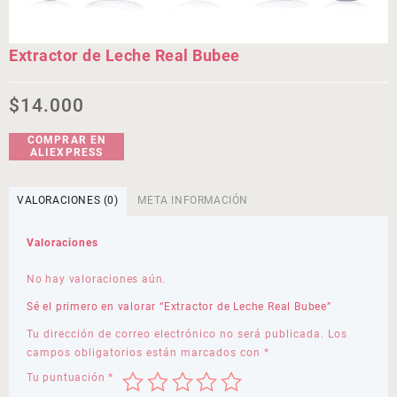
Extractor de Leche Real Bubee
$
14.000
COMPRAR EN
ALIEXPRESS
VALORACIONES (0)
META INFORMACIÓN
Valoraciones
No hay valoraciones aún.
Sé el primero en valorar “Extractor de Leche Real Bubee”
Tu dirección de correo electrónico no será publicada.
Los
campos obligatorios están marcados con
*
Tu puntuación
*