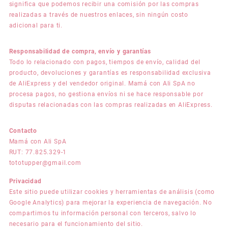
significa que podemos recibir una comisión por las compras
realizadas a través de nuestros enlaces, sin ningún costo
adicional para ti.
Responsabilidad de compra, envío y garantías
Todo lo relacionado con pagos, tiempos de envío, calidad del
producto, devoluciones y garantías es responsabilidad exclusiva
de AliExpress y del vendedor original. Mamá con Ali SpA no
procesa pagos, no gestiona envíos ni se hace responsable por
disputas relacionadas con las compras realizadas en AliExpress.
Contacto
Mamá con Ali SpA
RUT: 77.825.329-1
tototupper@gmail.com
Privacidad
Este sitio puede utilizar cookies y herramientas de análisis (como
Google Analytics) para mejorar la experiencia de navegación. No
compartimos tu información personal con terceros, salvo lo
necesario para el funcionamiento del sitio.