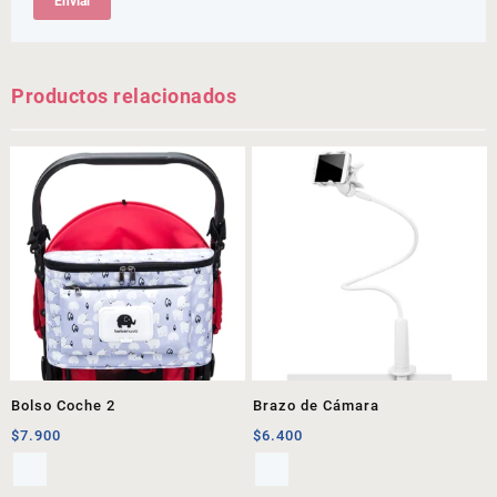
Productos relacionados
Bolso Coche 2
Brazo de Cámara
$
7.900
$
6.400