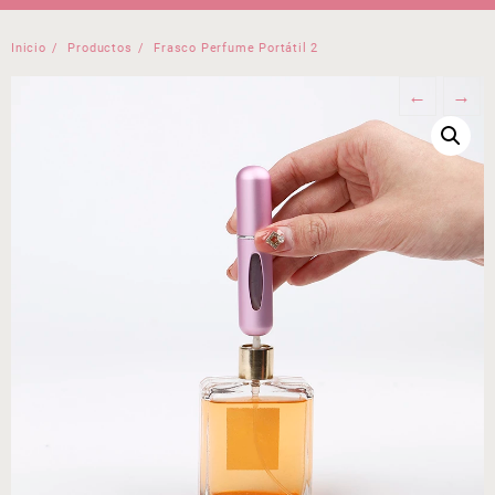
Inicio
Productos
Frasco Perfume Portátil 2
←
→