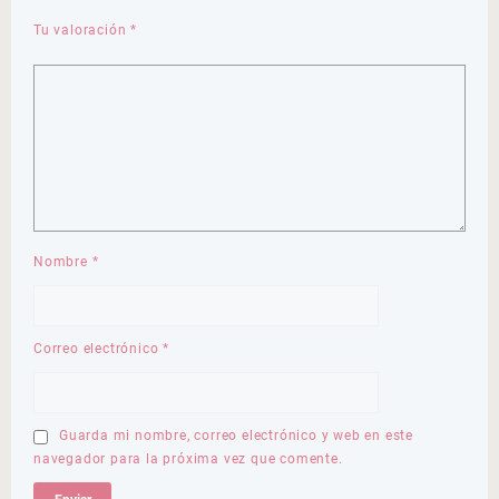
Tu valoración
*
Nombre
*
Correo electrónico
*
Guarda mi nombre, correo electrónico y web en este
navegador para la próxima vez que comente.