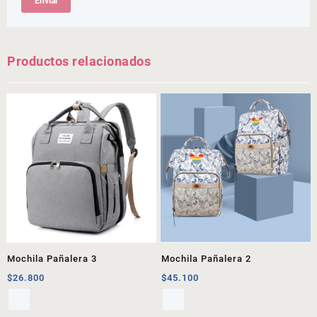
Productos relacionados
Mochila Pañalera 3
Mochila Pañalera 2
$
26.800
$
45.100