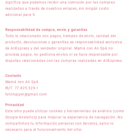
significa que podemos recibir una comisión por las compras
realizadas a través de nuestros enlaces, sin ningún costo
adicional para ti.
Responsabilidad de compra, envío y garantías
Todo lo relacionado con pagos, tiempos de envío, calidad del
producto, devoluciones y garantías es responsabilidad exclusiva
de AliExpress y del vendedor original. Mamá con Ali SpA no
procesa pagos, no gestiona envíos ni se hace responsable por
disputas relacionadas con las compras realizadas en AliExpress.
Contacto
Mamá con Ali SpA
RUT: 77.825.329-1
tototupper@gmail.com
Privacidad
Este sitio puede utilizar cookies y herramientas de análisis (como
Google Analytics) para mejorar la experiencia de navegación. No
compartimos tu información personal con terceros, salvo lo
necesario para el funcionamiento del sitio.