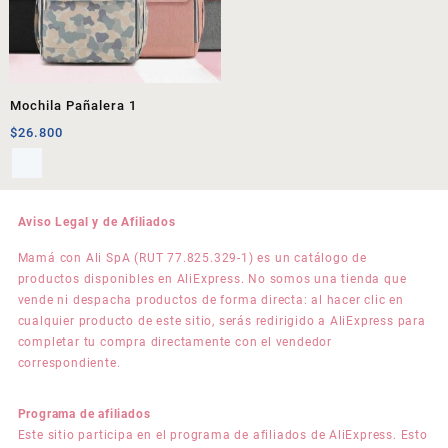
Mochila Pañalera 1
$
26.800
Aviso Legal y de Afiliados
Mamá con Ali SpA (RUT 77.825.329-1) es un catálogo de
productos disponibles en AliExpress. No somos una tienda que
vende ni despacha productos de forma directa: al hacer clic en
cualquier producto de este sitio, serás redirigido a AliExpress para
completar tu compra directamente con el vendedor
correspondiente.
Programa de afiliados
Este sitio participa en el programa de afiliados de AliExpress. Esto