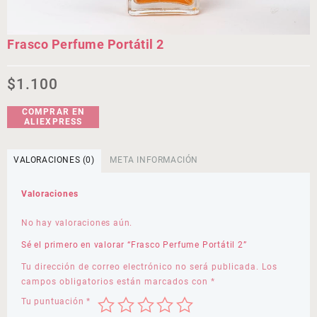
Frasco Perfume Portátil 2
$
1.100
COMPRAR EN
ALIEXPRESS
VALORACIONES (0)
META INFORMACIÓN
Valoraciones
No hay valoraciones aún.
Sé el primero en valorar “Frasco Perfume Portátil 2”
Tu dirección de correo electrónico no será publicada.
Los
campos obligatorios están marcados con
*
Tu puntuación
*