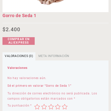
Gorro de Seda 1
$
2.400
COMPRAR EN
ALIEXPRESS
VALORACIONES (0)
META INFORMACIÓN
Valoraciones
No hay valoraciones aún.
Sé el primero en valorar “Gorro de Seda 1”
Tu dirección de correo electrónico no será publicada.
Los
campos obligatorios están marcados con
*
Tu puntuación
*