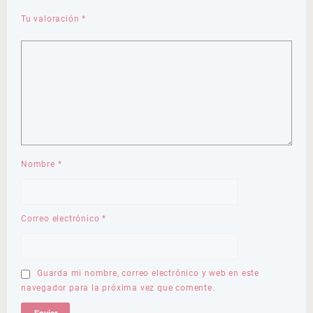
Tu valoración
*
Nombre
*
Correo electrónico
*
Guarda mi nombre, correo electrónico y web en este
navegador para la próxima vez que comente.