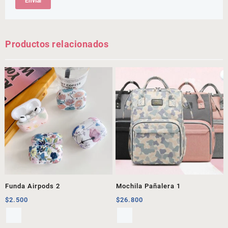
Productos relacionados
Funda Airpods 2
Mochila Pañalera 1
$
2.500
$
26.800