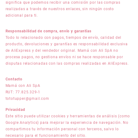
significa que podemos recibir una comisión por las compras
realizadas a través de nuestros enlaces, sin ningún costo
adicional para ti.
Responsabilidad de compra, envío y garantías
Todo lo relacionado con pagos, tiempos de envío, calidad del
producto, devoluciones y garantías es responsabilidad exclusiva
de AliExpress y del vendedor original. Mamá con Ali SpA no
procesa pagos, no gestiona envíos ni se hace responsable por
disputas relacionadas con las compras realizadas en AliExpress.
Contacto
Mamá con Ali SpA
RUT: 77.825.329-1
tototupper@gmail.com
Privacidad
Este sitio puede utilizar cookies y herramientas de análisis (como
Google Analytics) para mejorar la experiencia de navegación. No
compartimos tu información personal con terceros, salvo lo
necesario para el funcionamiento del sitio.