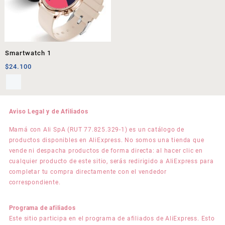
Smartwatch 1
$
24.100
Aviso Legal y de Afiliados
Mamá con Ali SpA (RUT 77.825.329-1) es un catálogo de
productos disponibles en AliExpress. No somos una tienda que
vende ni despacha productos de forma directa: al hacer clic en
cualquier producto de este sitio, serás redirigido a AliExpress para
completar tu compra directamente con el vendedor
correspondiente.
Programa de afiliados
Este sitio participa en el programa de afiliados de AliExpress. Esto