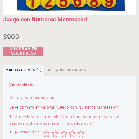
Juego con Números Montessori
$
900
COMPRAR EN
ALIEXPRESS
VALORACIONES (0)
META INFORMACIÓN
Valoraciones
No hay valoraciones aún.
Sé el primero en valorar “Juego con Números Montessori”
Tu dirección de correo electrónico no será publicada.
Los
campos obligatorios están marcados con
*
Tu puntuación
*