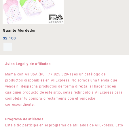
Guante Mordedor
$
2.100
Aviso Legal y de Afiliados
Mamá con Ali SpA (RUT 77.825.329-1) es un catálogo de
productos disponibles en AliExpress. No somos una tienda que
vende ni despacha productos de forma directa: al hacer clic en
cualquier producto de este sitio, serás redirigido a AliExpress para
completar tu compra directamente con el vendedor
correspondiente.
Programa de afiliados
Este sitio participa en el programa de afiliados de AliExpress. Esto