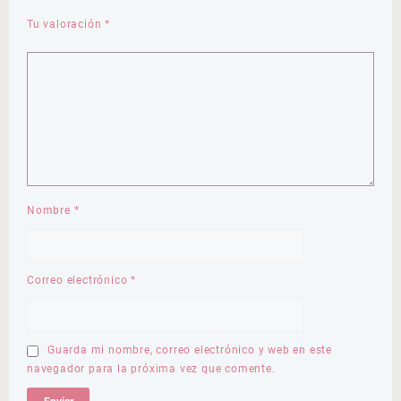
Tu valoración
*
Nombre
*
Correo electrónico
*
Guarda mi nombre, correo electrónico y web en este
navegador para la próxima vez que comente.