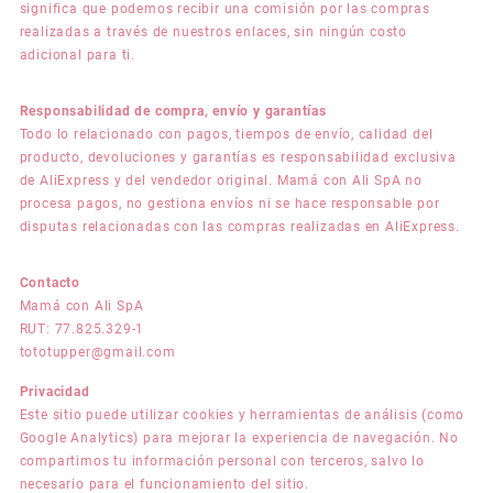
significa que podemos recibir una comisión por las compras
realizadas a través de nuestros enlaces, sin ningún costo
adicional para ti.
Responsabilidad de compra, envío y garantías
Todo lo relacionado con pagos, tiempos de envío, calidad del
producto, devoluciones y garantías es responsabilidad exclusiva
de AliExpress y del vendedor original. Mamá con Ali SpA no
procesa pagos, no gestiona envíos ni se hace responsable por
disputas relacionadas con las compras realizadas en AliExpress.
Contacto
Mamá con Ali SpA
RUT: 77.825.329-1
tototupper@gmail.com
Privacidad
Este sitio puede utilizar cookies y herramientas de análisis (como
Google Analytics) para mejorar la experiencia de navegación. No
compartimos tu información personal con terceros, salvo lo
necesario para el funcionamiento del sitio.