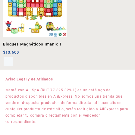
Bloques Magnéticos Imanix 1
$
13.600
Aviso Legal y de Afiliados
Mamá con Ali SpA (RUT 77.825.329-1) es un catálogo de
productos disponibles en AliExpress. No somos una tienda que
vende ni despacha productos de forma directa: al hacer clic en
cualquier producto de este sitio, serás redirigido a AliExpress para
completar tu compra directamente con el vendedor
correspondiente.