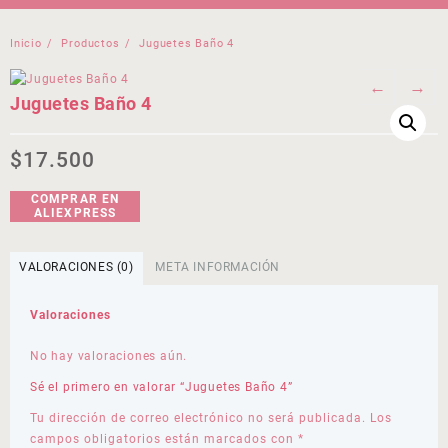
Inicio
Productos
Juguetes Baño 4
←
→
Juguetes Baño 4
$
17.500
COMPRAR EN
ALIEXPRESS
VALORACIONES (0)
META INFORMACIÓN
Valoraciones
No hay valoraciones aún.
Sé el primero en valorar “Juguetes Baño 4”
Tu dirección de correo electrónico no será publicada.
Los
campos obligatorios están marcados con
*