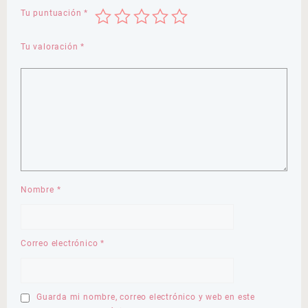
Tu puntuación
*
Tu valoración
*
Nombre
*
Correo electrónico
*
Guarda mi nombre, correo electrónico y web en este