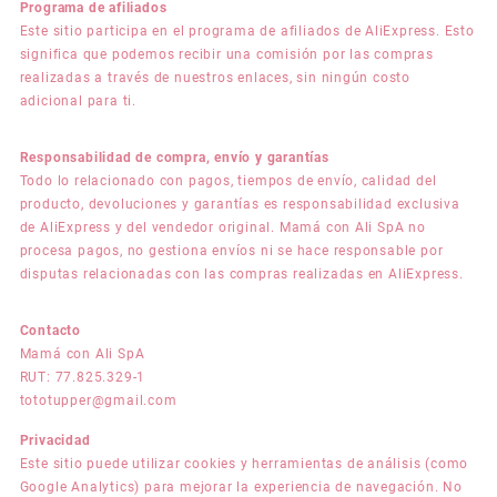
Programa de afiliados
Este sitio participa en el programa de afiliados de AliExpress. Esto
significa que podemos recibir una comisión por las compras
realizadas a través de nuestros enlaces, sin ningún costo
adicional para ti.
Responsabilidad de compra, envío y garantías
Todo lo relacionado con pagos, tiempos de envío, calidad del
producto, devoluciones y garantías es responsabilidad exclusiva
de AliExpress y del vendedor original. Mamá con Ali SpA no
procesa pagos, no gestiona envíos ni se hace responsable por
disputas relacionadas con las compras realizadas en AliExpress.
Contacto
Mamá con Ali SpA
RUT: 77.825.329-1
tototupper@gmail.com
Privacidad
Este sitio puede utilizar cookies y herramientas de análisis (como
Google Analytics) para mejorar la experiencia de navegación. No