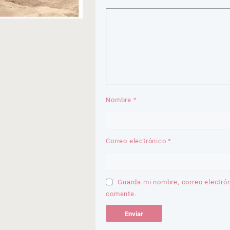
Nombre
*
Correo electrónico
*
Guarda mi nombre, correo electró
comente.