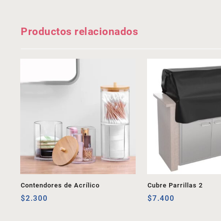
Productos relacionados
Contendores de Acrílico
Cubre Parrillas 2
$
2.300
$
7.400