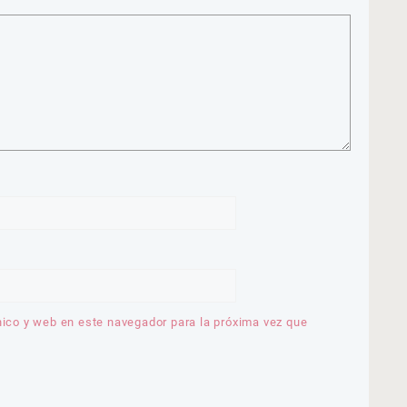
nico y web en este navegador para la próxima vez que