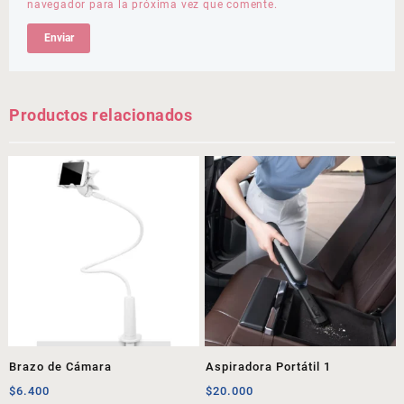
navegador para la próxima vez que comente.
Productos relacionados
Brazo de Cámara
Aspiradora Portátil 1
$
6.400
$
20.000