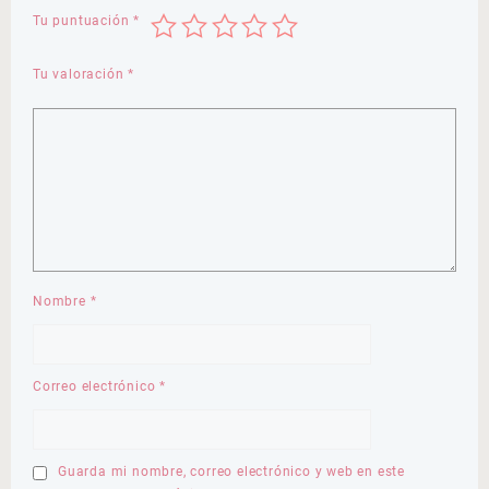
Tu puntuación
*
Tu valoración
*
Nombre
*
Correo electrónico
*
Guarda mi nombre, correo electrónico y web en este