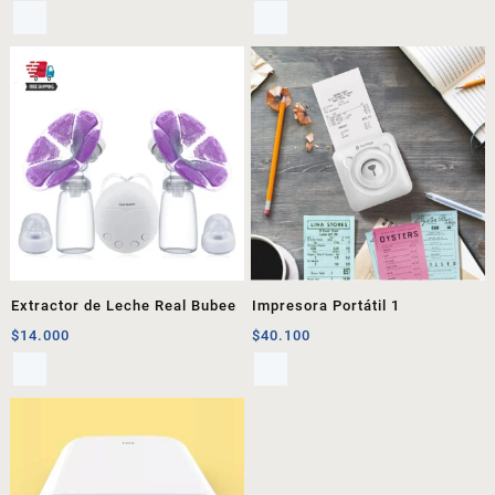
Extractor de Leche Real Bubee
Impresora Portátil 1
$
14.000
$
40.100