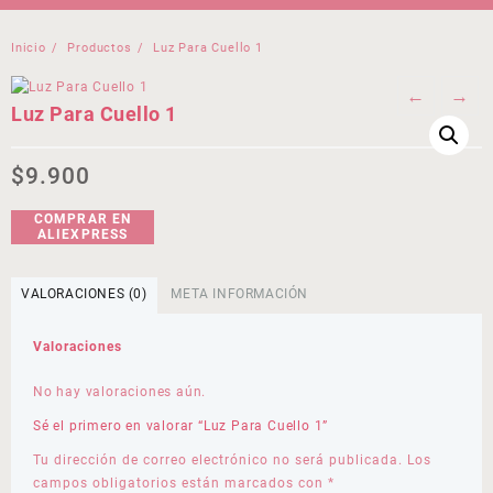
Inicio
Productos
Luz Para Cuello 1
←
→
Luz Para Cuello 1
$
9.900
COMPRAR EN
ALIEXPRESS
VALORACIONES (0)
META INFORMACIÓN
Valoraciones
No hay valoraciones aún.
Sé el primero en valorar “Luz Para Cuello 1”
Tu dirección de correo electrónico no será publicada.
Los
campos obligatorios están marcados con
*