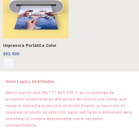
Impresora Portátil a Color
$
52.500
Aviso Legal y de Afiliados
Mamá con Ali SpA (RUT 77.825.329-1) es un catálogo de
productos disponibles en AliExpress. No somos una tienda que
vende ni despacha productos de forma directa: al hacer clic en
cualquier producto de este sitio, serás redirigido a AliExpress para
completar tu compra directamente con el vendedor
correspondiente.