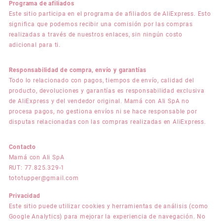
Programa de afiliados
Este sitio participa en el programa de afiliados de AliExpress. Esto
significa que podemos recibir una comisión por las compras
realizadas a través de nuestros enlaces, sin ningún costo
adicional para ti.
Responsabilidad de compra, envío y garantías
Todo lo relacionado con pagos, tiempos de envío, calidad del
producto, devoluciones y garantías es responsabilidad exclusiva
de AliExpress y del vendedor original. Mamá con Ali SpA no
procesa pagos, no gestiona envíos ni se hace responsable por
disputas relacionadas con las compras realizadas en AliExpress.
Contacto
Mamá con Ali SpA
RUT: 77.825.329-1
tototupper@gmail.com
Privacidad
Este sitio puede utilizar cookies y herramientas de análisis (como
Google Analytics) para mejorar la experiencia de navegación. No