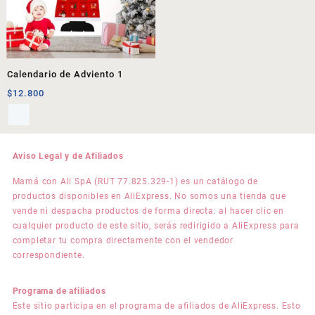
Calendario de Adviento 1
$
12.800
Aviso Legal y de Afiliados
Mamá con Ali SpA (RUT 77.825.329-1) es un catálogo de
productos disponibles en AliExpress. No somos una tienda que
vende ni despacha productos de forma directa: al hacer clic en
cualquier producto de este sitio, serás redirigido a AliExpress para
completar tu compra directamente con el vendedor
correspondiente.
Programa de afiliados
Este sitio participa en el programa de afiliados de AliExpress. Esto