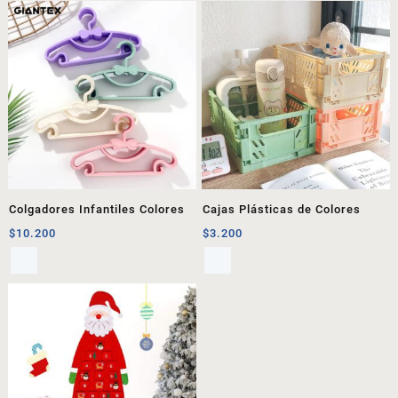
Colgadores Infantiles Colores
Cajas Plásticas de Colores
$
10.200
$
3.200