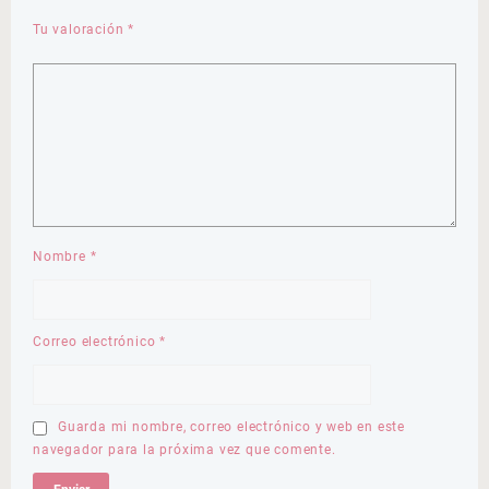
Tu valoración
*
Nombre
*
Correo electrónico
*
Guarda mi nombre, correo electrónico y web en este
navegador para la próxima vez que comente.