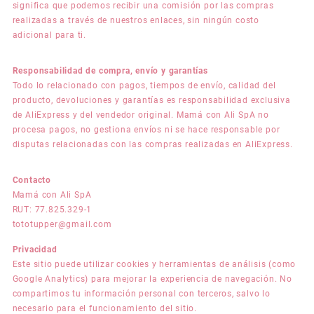
significa que podemos recibir una comisión por las compras
realizadas a través de nuestros enlaces, sin ningún costo
adicional para ti.
Responsabilidad de compra, envío y garantías
Todo lo relacionado con pagos, tiempos de envío, calidad del
producto, devoluciones y garantías es responsabilidad exclusiva
de AliExpress y del vendedor original. Mamá con Ali SpA no
procesa pagos, no gestiona envíos ni se hace responsable por
disputas relacionadas con las compras realizadas en AliExpress.
Contacto
Mamá con Ali SpA
RUT: 77.825.329-1
tototupper@gmail.com
Privacidad
Este sitio puede utilizar cookies y herramientas de análisis (como
Google Analytics) para mejorar la experiencia de navegación. No
compartimos tu información personal con terceros, salvo lo
necesario para el funcionamiento del sitio.