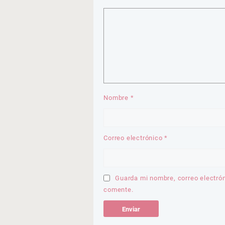
Nombre
*
Correo electrónico
*
Guarda mi nombre, correo electró
comente.