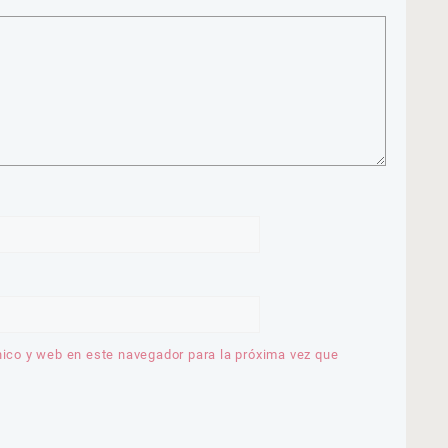
nico y web en este navegador para la próxima vez que