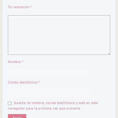
Tu valoración
*
Nombre
*
Correo electrónico
*
Guarda mi nombre, correo electrónico y web en este
navegador para la próxima vez que comente.