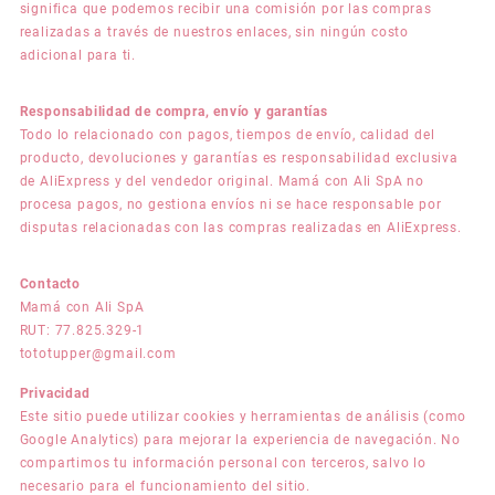
significa que podemos recibir una comisión por las compras
realizadas a través de nuestros enlaces, sin ningún costo
adicional para ti.
Responsabilidad de compra, envío y garantías
Todo lo relacionado con pagos, tiempos de envío, calidad del
producto, devoluciones y garantías es responsabilidad exclusiva
de AliExpress y del vendedor original. Mamá con Ali SpA no
procesa pagos, no gestiona envíos ni se hace responsable por
disputas relacionadas con las compras realizadas en AliExpress.
Contacto
Mamá con Ali SpA
RUT: 77.825.329-1
tototupper@gmail.com
Privacidad
Este sitio puede utilizar cookies y herramientas de análisis (como
Google Analytics) para mejorar la experiencia de navegación. No
compartimos tu información personal con terceros, salvo lo
necesario para el funcionamiento del sitio.