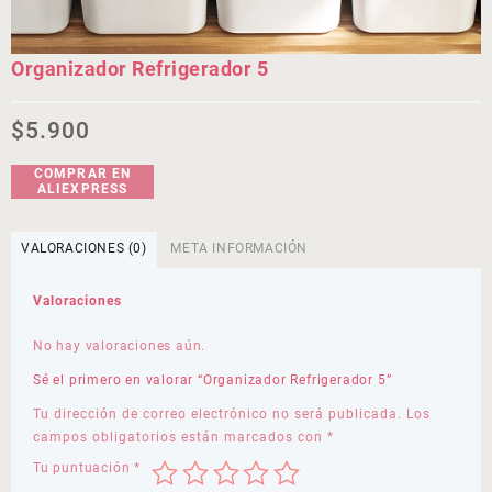
Organizador Refrigerador 5
$
5.900
COMPRAR EN
ALIEXPRESS
VALORACIONES (0)
META INFORMACIÓN
Valoraciones
No hay valoraciones aún.
Sé el primero en valorar “Organizador Refrigerador 5”
Tu dirección de correo electrónico no será publicada.
Los
campos obligatorios están marcados con
*
Tu puntuación
*