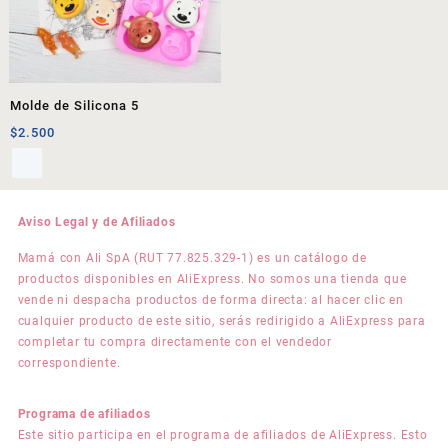
Molde de Silicona 5
$
2.500
Aviso Legal y de Afiliados
Mamá con Ali SpA (RUT 77.825.329-1) es un catálogo de
productos disponibles en AliExpress. No somos una tienda que
vende ni despacha productos de forma directa: al hacer clic en
cualquier producto de este sitio, serás redirigido a AliExpress para
completar tu compra directamente con el vendedor
correspondiente.
Programa de afiliados
Este sitio participa en el programa de afiliados de AliExpress. Esto