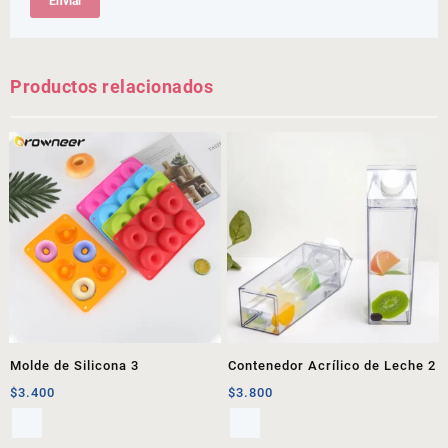
Productos relacionados
Molde de Silicona 3
Contenedor Acrílico de Leche 2
$
3.400
$
3.800