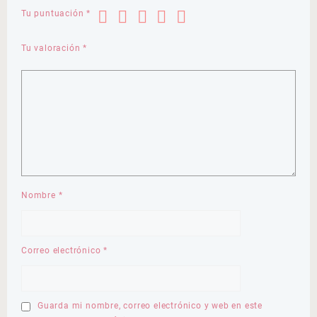
Tu puntuación
*
Tu valoración
*
Nombre
*
Correo electrónico
*
Guarda mi nombre, correo electrónico y web en este