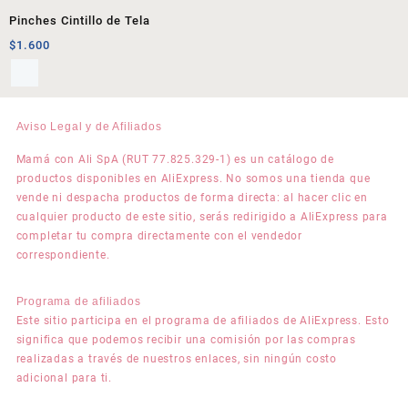
Pinches Cintillo de Tela
$
1.600
Aviso Legal y de Afiliados
Mamá con Ali SpA (RUT 77.825.329-1) es un catálogo de
productos disponibles en AliExpress. No somos una tienda que
vende ni despacha productos de forma directa: al hacer clic en
cualquier producto de este sitio, serás redirigido a AliExpress para
completar tu compra directamente con el vendedor
correspondiente.
Programa de afiliados
Este sitio participa en el programa de afiliados de AliExpress. Esto
significa que podemos recibir una comisión por las compras
realizadas a través de nuestros enlaces, sin ningún costo
adicional para ti.