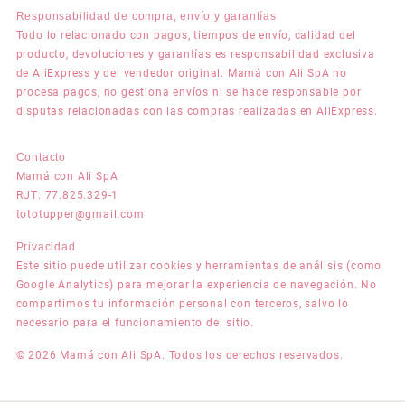
Responsabilidad de compra, envío y garantías
Todo lo relacionado con pagos, tiempos de envío, calidad del
producto, devoluciones y garantías es responsabilidad exclusiva
de AliExpress y del vendedor original. Mamá con Ali SpA no
procesa pagos, no gestiona envíos ni se hace responsable por
disputas relacionadas con las compras realizadas en AliExpress.
Contacto
Mamá con Ali SpA
RUT: 77.825.329-1
tototupper@gmail.com
Privacidad
Este sitio puede utilizar cookies y herramientas de análisis (como
Google Analytics) para mejorar la experiencia de navegación. No
compartimos tu información personal con terceros, salvo lo
necesario para el funcionamiento del sitio.
© 2026 Mamá con Ali SpA. Todos los derechos reservados.