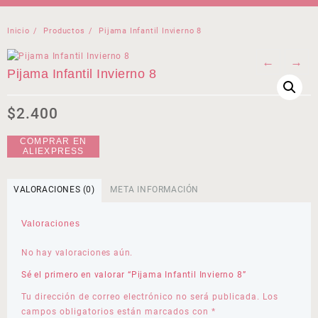
Inicio
Productos
Pijama Infantil Invierno 8
←
→
Pijama Infantil Invierno 8
$
2.400
COMPRAR EN
ALIEXPRESS
VALORACIONES (0)
META INFORMACIÓN
Valoraciones
No hay valoraciones aún.
Sé el primero en valorar “Pijama Infantil Invierno 8”
Tu dirección de correo electrónico no será publicada.
Los
campos obligatorios están marcados con
*