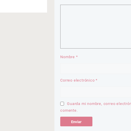
Nombre
*
Correo electrónico
*
Guarda mi nombre, correo electró
comente.