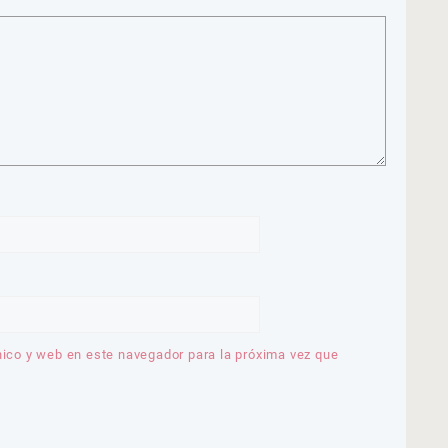
nico y web en este navegador para la próxima vez que