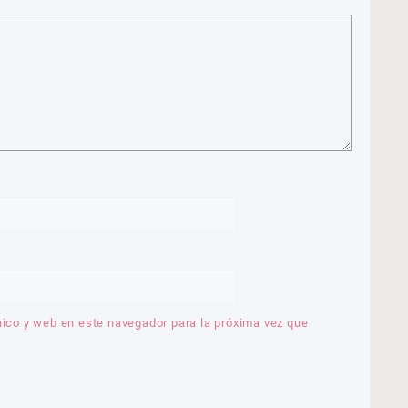
nico y web en este navegador para la próxima vez que