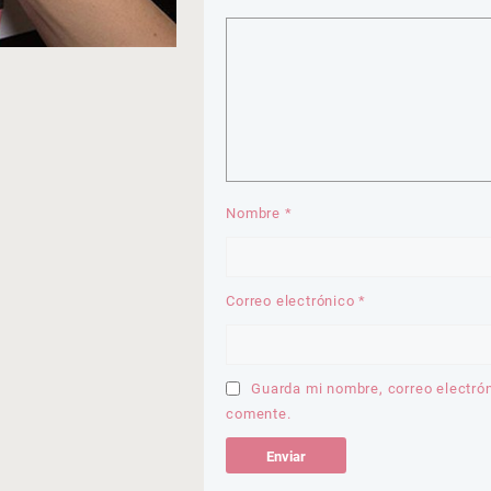
Nombre
*
Correo electrónico
*
Guarda mi nombre, correo electró
comente.