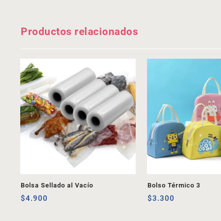
Productos relacionados
Bolsa Sellado al Vacío
Bolso Térmico 3
$
4.900
$
3.300