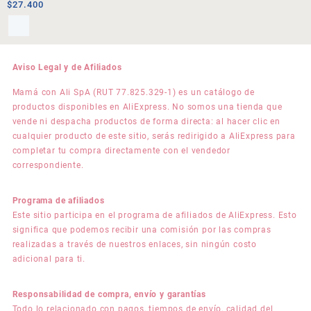
$
27.400
Aviso Legal y de Afiliados
Mamá con Ali SpA (RUT 77.825.329-1) es un catálogo de
productos disponibles en AliExpress. No somos una tienda que
vende ni despacha productos de forma directa: al hacer clic en
cualquier producto de este sitio, serás redirigido a AliExpress para
completar tu compra directamente con el vendedor
correspondiente.
Programa de afiliados
Este sitio participa en el programa de afiliados de AliExpress. Esto
significa que podemos recibir una comisión por las compras
realizadas a través de nuestros enlaces, sin ningún costo
adicional para ti.
Responsabilidad de compra, envío y garantías
Todo lo relacionado con pagos, tiempos de envío, calidad del