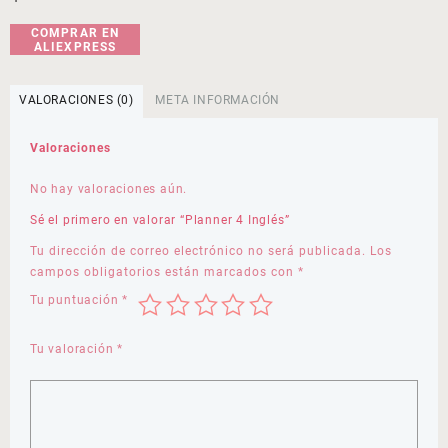
COMPRAR EN
ALIEXPRESS
VALORACIONES (0)
META INFORMACIÓN
Valoraciones
No hay valoraciones aún.
Sé el primero en valorar “Planner 4 Inglés”
Tu dirección de correo electrónico no será publicada.
Los
campos obligatorios están marcados con
*
Tu puntuación
*
Tu valoración
*