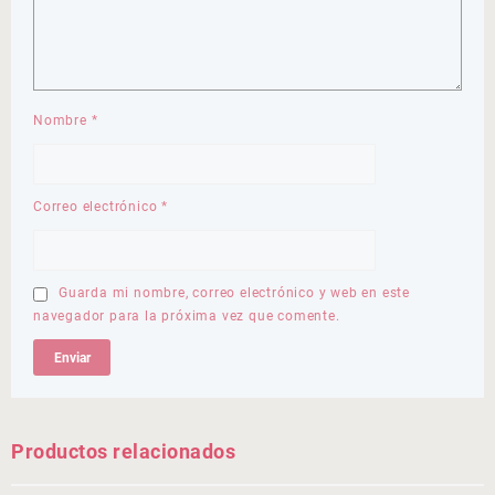
Nombre
*
Correo electrónico
*
Guarda mi nombre, correo electrónico y web en este
navegador para la próxima vez que comente.
Productos relacionados