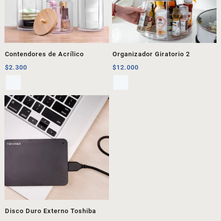
Contendores de Acrílico
Organizador Giratorio 2
$
2.300
$
12.000
Disco Duro Externo Toshiba