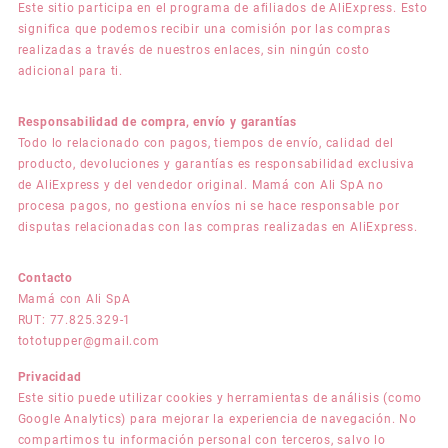
Este sitio participa en el programa de afiliados de AliExpress. Esto
significa que podemos recibir una comisión por las compras
realizadas a través de nuestros enlaces, sin ningún costo
adicional para ti.
Responsabilidad de compra, envío y garantías
Todo lo relacionado con pagos, tiempos de envío, calidad del
producto, devoluciones y garantías es responsabilidad exclusiva
de AliExpress y del vendedor original. Mamá con Ali SpA no
procesa pagos, no gestiona envíos ni se hace responsable por
disputas relacionadas con las compras realizadas en AliExpress.
Contacto
Mamá con Ali SpA
RUT: 77.825.329-1
tototupper@gmail.com
Privacidad
Este sitio puede utilizar cookies y herramientas de análisis (como
Google Analytics) para mejorar la experiencia de navegación. No
compartimos tu información personal con terceros, salvo lo