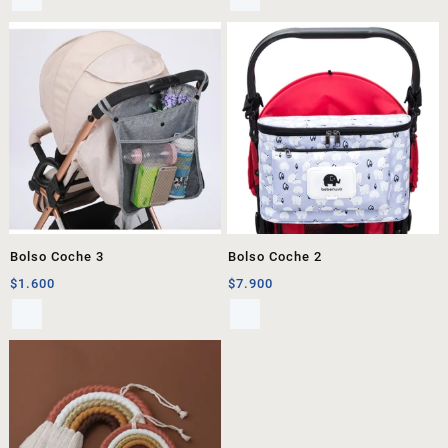
Bolso Coche 3
Bolso Coche 2
$
1.600
$
7.900