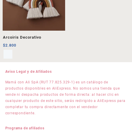
Arcoiris Decorativo
$
2.800
Aviso Legal y de Afiliados
Mamá con Ali SpA (RUT 77.825.329-1) es un catálogo de
productos disponibles en AliExpress. No somos una tienda que
vende ni despacha productos de forma directa: al hacer clic en
cualquier producto de este sitio, serás redirigido a AliExpress para
completar tu compra directamente con el vendedor
correspondiente.
Programa de afiliados