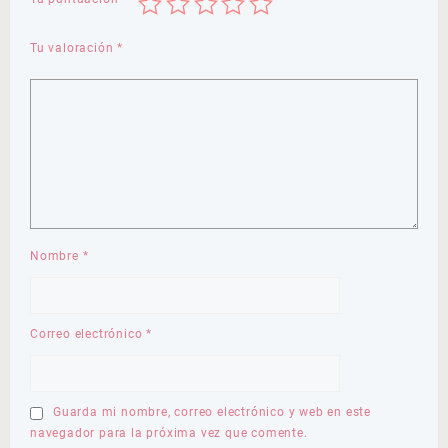
Tu valoración
*
Nombre
*
Correo electrónico
*
Guarda mi nombre, correo electrónico y web en este
navegador para la próxima vez que comente.