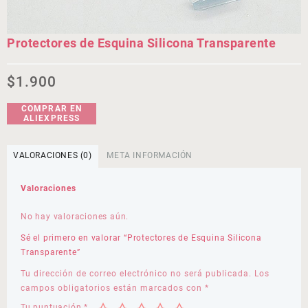
Protectores de Esquina Silicona Transparente
$
1.900
COMPRAR EN
ALIEXPRESS
VALORACIONES (0)
META INFORMACIÓN
Valoraciones
No hay valoraciones aún.
Sé el primero en valorar “Protectores de Esquina Silicona
Transparente”
Tu dirección de correo electrónico no será publicada.
Los
campos obligatorios están marcados con
*
Tu puntuación
*