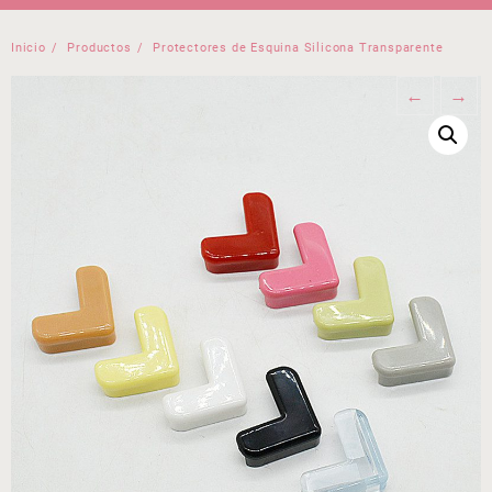
Inicio
Productos
Protectores de Esquina Silicona Transparente
←
→