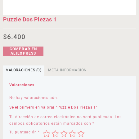
Puzzle Dos Piezas 1
$
6.400
COMPRAR EN
ALIEXPRESS
VALORACIONES (0)
META INFORMACIÓN
Valoraciones
No hay valoraciones aún.
Sé el primero en valorar “Puzzle Dos Piezas 1”
Tu dirección de correo electrónico no será publicada.
Los
campos obligatorios están marcados con
*
Tu puntuación
*