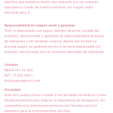
significa que podemos recibir una comisión por las compras
realizadas a través de nuestros enlaces, sin ningún costo
adicional para ti.
Responsabilidad de compra, envío y garantías
Todo lo relacionado con pagos, tiempos de envío, calidad del
producto, devoluciones y garantías es responsabilidad exclusiva
de AliExpress y del vendedor original. Mamá con Ali SpA no
procesa pagos, no gestiona envíos ni se hace responsable por
disputas relacionadas con las compras realizadas en AliExpress.
Contacto
Mamá con Ali SpA
RUT: 77.825.329-1
tototupper@gmail.com
Privacidad
Este sitio puede utilizar cookies y herramientas de análisis (como
Google Analytics) para mejorar la experiencia de navegación. No
compartimos tu información personal con terceros, salvo lo
necesario para el funcionamiento del sitio.