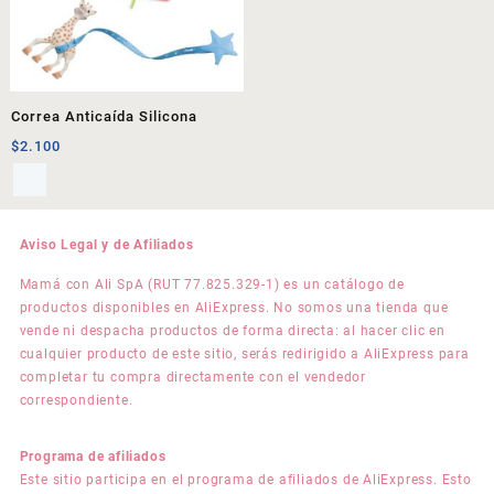
Correa Anticaída Silicona
$
2.100
Aviso Legal y de Afiliados
Mamá con Ali SpA (RUT 77.825.329-1) es un catálogo de
productos disponibles en AliExpress. No somos una tienda que
vende ni despacha productos de forma directa: al hacer clic en
cualquier producto de este sitio, serás redirigido a AliExpress para
completar tu compra directamente con el vendedor
correspondiente.
Programa de afiliados
Este sitio participa en el programa de afiliados de AliExpress. Esto