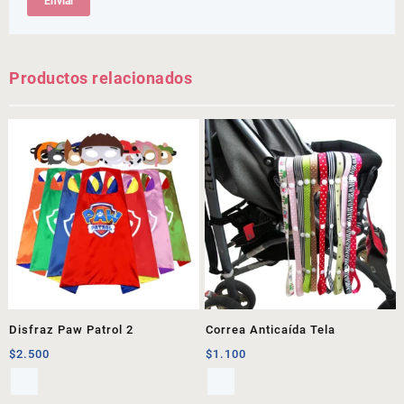
Productos relacionados
Disfraz Paw Patrol 2
Correa Anticaída Tela
$
2.500
$
1.100