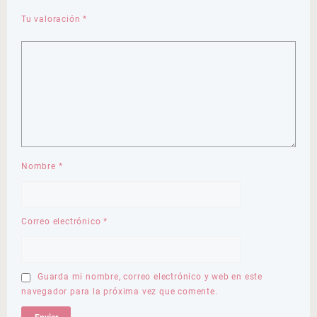
Tu valoración
*
Nombre
*
Correo electrónico
*
Guarda mi nombre, correo electrónico y web en este
navegador para la próxima vez que comente.